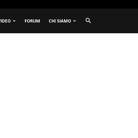
VIDEO
FORUM
CHI SIAMO