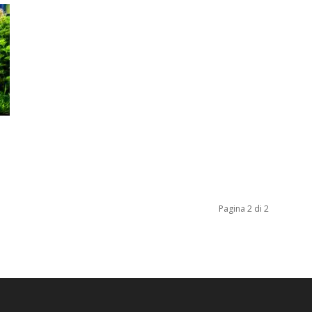
Pagina 2 di 2