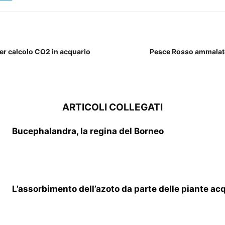
er calcolo CO2 in acquario
Pesce Rosso ammala
ARTICOLI COLLEGATI
Bucephalandra, la regina del Borneo
L’assorbimento dell’azoto da parte delle piante ac