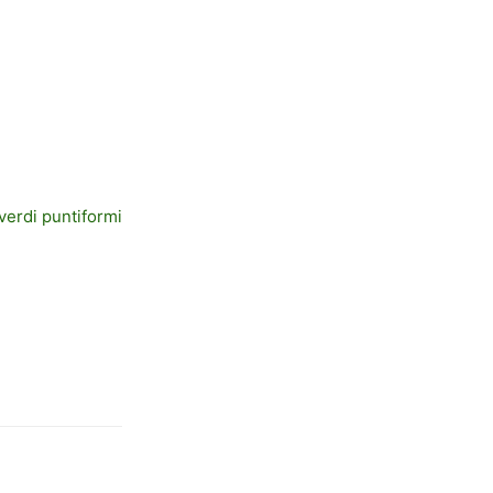
verdi puntiformi