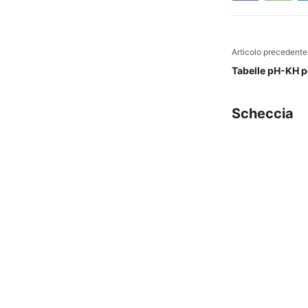
Articolo precedente
Tabelle pH-KH p
Scheccia