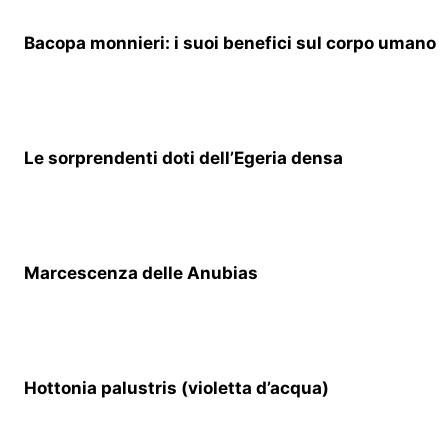
Bacopa monnieri: i suoi benefici sul corpo umano
Le sorprendenti doti dell’Egeria densa
Marcescenza delle Anubias
Hottonia palustris (violetta d’acqua)