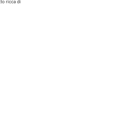
to ricca di