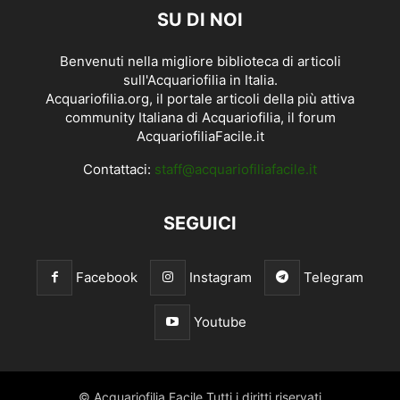
SU DI NOI
Benvenuti nella migliore biblioteca di articoli
sull'Acquariofilia in Italia.
Acquariofilia.org, il portale articoli della più attiva
community Italiana di Acquariofilia, il forum
AcquariofiliaFacile.it
Contattaci:
staff@acquariofiliafacile.it
SEGUICI
Facebook
Instagram
Telegram
Youtube
© Acquariofilia Facile Tutti i diritti riservati