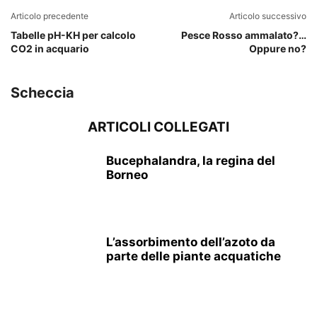
Articolo precedente
Articolo successivo
Tabelle pH-KH per calcolo
Pesce Rosso ammalato?…
CO2 in acquario
Oppure no?
Scheccia
ARTICOLI COLLEGATI
Bucephalandra, la regina del
Borneo
L’assorbimento dell’azoto da
parte delle piante acquatiche