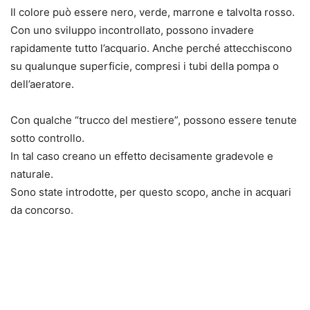
Il colore può essere nero, verde, marrone e talvolta rosso.
Con uno sviluppo incontrollato, possono invadere
rapidamente tutto l’acquario. Anche perché attecchiscono
su qualunque superficie, compresi i tubi della pompa o
dell’aeratore.
Con qualche “trucco del mestiere”, possono essere tenute
sotto controllo.
In tal caso creano un effetto decisamente gradevole e
naturale.
Sono state introdotte, per questo scopo, anche in acquari
da concorso.