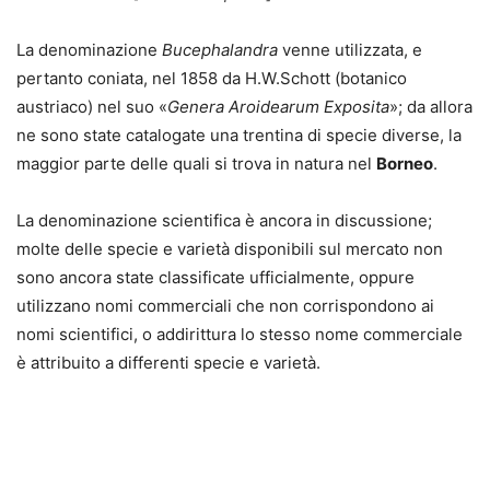
La denominazione
Bucephalandra
venne utilizzata, e
pertanto coniata, nel 1858 da H.W.Schott (botanico
austriaco) nel suo «
Genera Aroidearum Exposita
»; da allora
ne sono state catalogate una trentina di specie diverse, la
maggior parte delle quali si trova in natura nel
Borneo
.
La denominazione scientifica è ancora in discussione;
molte delle specie e varietà disponibili sul mercato non
sono ancora state classificate ufficialmente, oppure
utilizzano nomi commerciali che non corrispondono ai
nomi scientifici, o addirittura lo stesso nome commerciale
è attribuito a differenti specie e varietà.