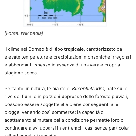
[Fonte: Wikipedia]
Il clima nel Borneo è di tipo
tropicale
, caratterizzato da
elevate temperature e precipitazioni monsoniche irregolari
e abbondanti, spesso in assenza di una vera e propria
stagione secca.
Pertanto, in natura, le piante di
Bucephalandra
, nate sulle
rive dei fiumi o in porzioni depresse delle foreste pluviali,
possono essere soggette alle piene conseguenti alle
piogge, venendo così sommerse: la capacità di
adattamento al mutare della condizione permette loro di
continuare a svilupparsi in entrambi i casi senza particolari
rallentamenti di crescita.