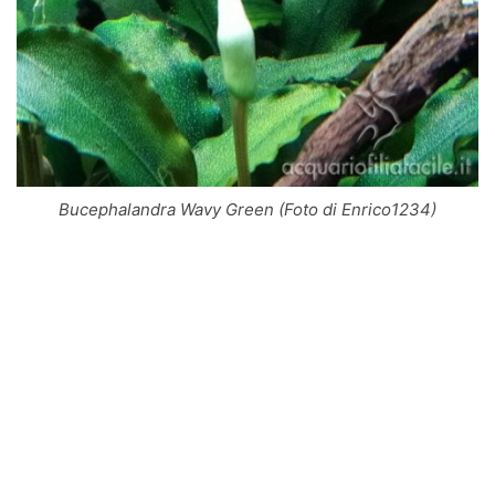
Bucephalandra Wavy Green (Foto di Enrico1234)