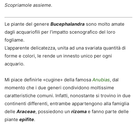
Scopriamole assieme.
Le piante del genere
Bucephalandra
sono molto amate
dagli acquariofili per l’impatto scenografico del loro
fogliame.
L’apparente delicatezza, unita ad una svariata quantità di
forme e colori, le rende un innesto unico per ogni
acquario.
Mi piace definirle «cugine» della famosa
Anubias
, dal
momento che i due generi condividono moltissime
caratteristiche comuni. Infatti, nonostante si trovino in due
continenti differenti, entrambe appartengono alla famiglia
delle
Araceae
, possiedono un
rizoma
e fanno parte delle
piante
epifite
.