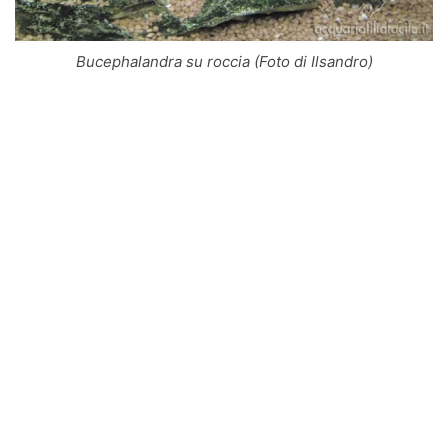
Bucephalandra su roccia (Foto di Ilsandro)