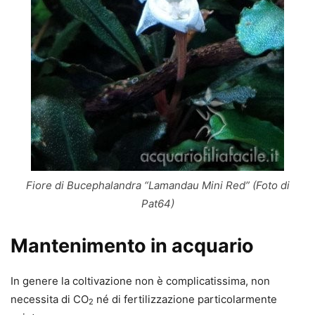
Fiore di Bucephalandra “Lamandau Mini Red” (Foto di
Pat64)
Mantenimento in acquario
In genere la coltivazione non è complicatissima, non
necessita di CO
né di fertilizzazione particolarmente
2