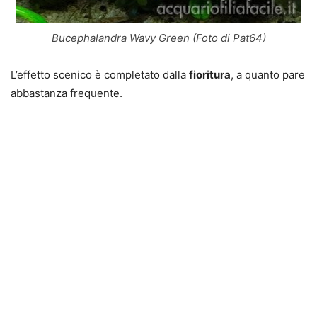
Bucephalandra Wavy Green (Foto di Pat64)
L’effetto scenico è completato dalla
fioritura
, a quanto pare
abbastanza frequente.