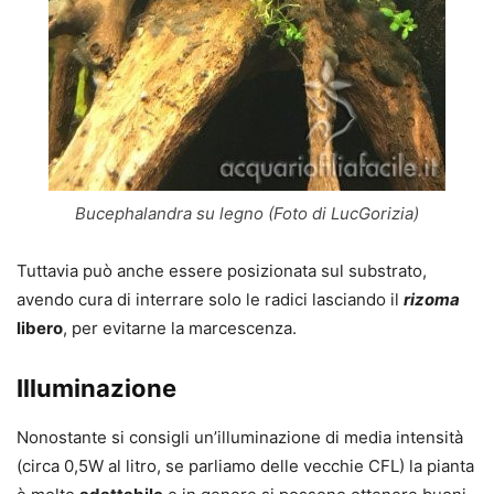
Bucephalandra su legno (Foto di LucGorizia)
Tuttavia può anche essere posizionata sul substrato,
avendo cura di interrare solo le radici lasciando il
rizoma
libero
, per evitarne la marcescenza.
Illuminazione
Nonostante si consigli un’illuminazione di media intensità
(circa 0,5W al litro, se parliamo delle vecchie CFL) la pianta