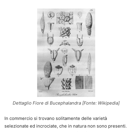
Dettaglio Fiore di Bucephalandra [Fonte: Wikipedia]
In commercio si trovano solitamente delle varietà
selezionate ed incrociate, che in natura non sono presenti.