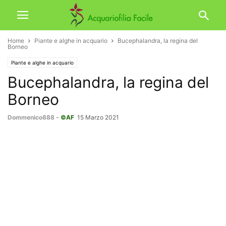
Home
Piante e alghe in acquario
Bucephalandra, la regina del
Borneo
Piante e alghe in acquario
Bucephalandra, la regina del
Borneo
Dommenico888
-
©AF
15 Marzo 2021