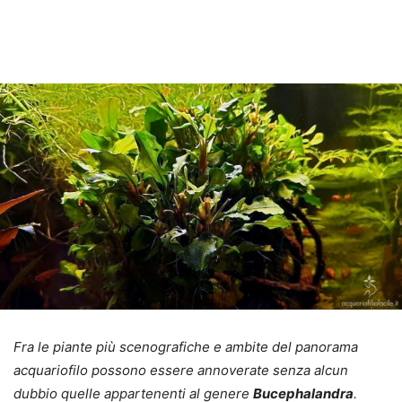
Fra le piante più scenografiche e ambite del panorama
acquariofilo possono essere annoverate senza alcun
dubbio quelle appartenenti al genere
Bucephalandra
.