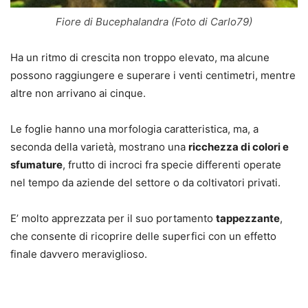
Fiore di Bucephalandra (Foto di Carlo79)
Ha un ritmo di crescita non troppo elevato, ma alcune
possono raggiungere e superare i venti centimetri, mentre
altre non arrivano ai cinque.
Le foglie hanno una morfologia caratteristica, ma, a
seconda della varietà, mostrano una
ricchezza di colori e
sfumature
, frutto di incroci fra specie differenti operate
nel tempo da aziende del settore o da coltivatori privati.
E’ molto apprezzata per il suo portamento
tappezzante
,
che consente di ricoprire delle superfici con un effetto
finale davvero meraviglioso.