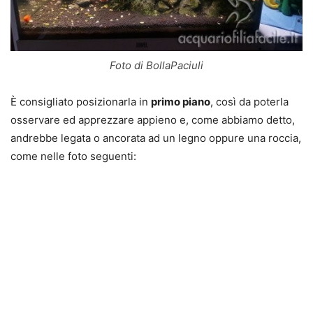
Foto di BollaPaciuli
È consigliato posizionarla in
primo piano
, così da poterla
osservare ed apprezzare appieno e, come abbiamo detto,
andrebbe legata o ancorata ad un legno oppure una roccia,
come nelle foto seguenti: