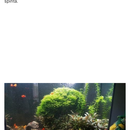
spinta.