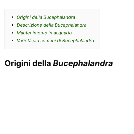
Origini della
Bucephalandra
Descrizione della
Bucephalandra
Mantenimento in acquario
Varietà più comuni di
Bucephalandra
Origini della
Bucephalandra