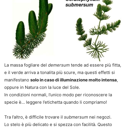
La massa fogliare del
demersum
tende ad essere più fitta,
e il verde arriva a tonalita più scure, ma questi effetti si
manifestano
solo in caso di illuminazione molto intensa
,
oppure in Natura con la luce del Sole.
In condizioni normali, l’unico modo per riconoscere la
specie è… leggere l’etichetta quando li compriamo!
Tra l’altro, è difficile trovare il
submersum
nei negozi.
Lo stelo è più delicato e si spezza con facilità. Questo