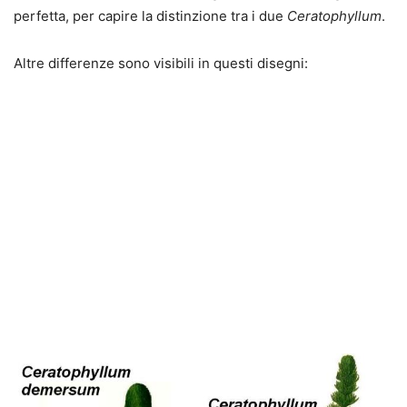
perfetta, per capire la distinzione tra i due
Ceratophyllum
.
Altre differenze sono visibili in questi disegni: