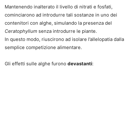
Mantenendo inalterato il livello di nitrati e fosfati,
cominciarono ad introdurre tali sostanze in uno dei
contenitori con alghe, simulando la presenza del
Ceratophyllum
senza introdurre le piante.
In questo modo, riuscirono ad isolare l’
allelopatia
dalla
semplice
competizione alimentare
.
Gli effetti sulle alghe furono
devastanti
: