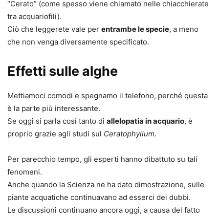
“Cerato” (come spesso viene chiamato nelle chiacchierate
tra acquariofili).
Ciò che leggerete vale per
entrambe le specie
, a meno
che non venga diversamente specificato.
Effetti sulle alghe
Mettiamoci comodi e spegnamo il telefono, perché questa
è la parte più interessante.
Se oggi si parla così tanto di
allelopatia in acquario
, è
proprio grazie agli studi sul
Ceratophyllum
.
Per parecchio tempo, gli esperti hanno dibattuto su tali
fenomeni.
Anche quando la Scienza ne ha dato dimostrazione, sulle
piante acquatiche continuavano ad esserci dei dubbi.
Le discussioni continuano ancora oggi, a causa del fatto