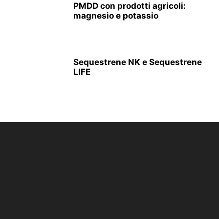
PMDD con prodotti agricoli:
magnesio e potassio
Sequestrene NK e Sequestrene
LIFE