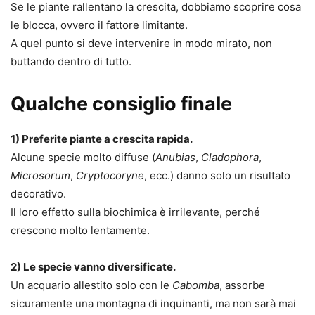
Se le piante rallentano la crescita, dobbiamo scoprire cosa
le blocca, ovvero il fattore limitante.
A quel punto si deve intervenire in modo mirato, non
buttando dentro di tutto.
Qualche consiglio finale
1) Preferite piante a crescita rapida.
Alcune specie molto diffuse (
Anubias
,
Cladophora
,
Microsorum
,
Cryptocoryne
, ecc.) danno solo un risultato
decorativo.
Il loro effetto sulla biochimica è irrilevante, perché
crescono molto lentamente.
2) Le specie vanno diversificate.
Un acquario allestito solo con le
Cabomba
, assorbe
sicuramente una montagna di inquinanti, ma non sarà mai