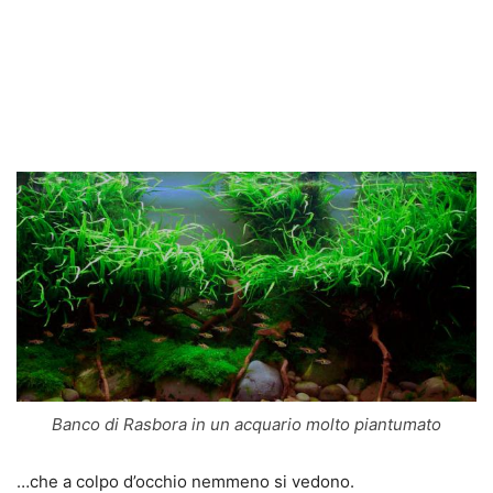
Banco di Rasbora in un acquario molto piantumato
…che a colpo d’occhio nemmeno si vedono.