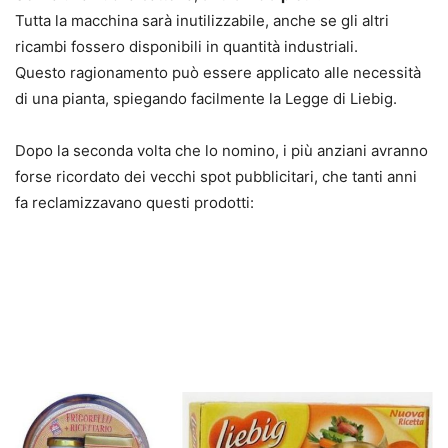
Tutta la macchina sarà inutilizzabile, anche se gli altri
ricambi fossero disponibili in quantità industriali.
Questo ragionamento può essere applicato alle necessità
di una pianta, spiegando facilmente la Legge di Liebig.
Dopo la seconda volta che lo nomino, i più anziani avranno
forse ricordato dei vecchi spot pubblicitari, che tanti anni
fa reclamizzavano questi prodotti: