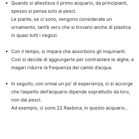
Quando si allestisce il primo acquario, da principianti,
spesso si pensa solo ai pesci.
Le piante, se ci sono, vengono considerate un
ornamento, tant’è vero che si trovano anche di plastica
in quasi tutti i negozi.
Con il tempo, si impara che assorbono gli inquinanti.
Così si decide di aggiungerle per contrastare le alghe, e
magari ridurre la frequenza dei cambi d’acqua.
In seguito, con ormai un po’ di esperienza, ci si accorge
che l’aspetto dell’acquario dipende soprattutto da loro,
non dai pesci.
Ad esempio, ci sono 22
Rasbora
, in questo acquario…