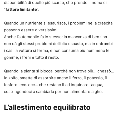
disponibilità di quello più scarso, che prende il nome di
“
fattore limitante
“.
Quando un nutriente si esaurisce, i problemi nella crescita
possono essere diversissimi.
Anche l’automobile fa lo stesso: la mancanza di benzina
non dà gli stessi problemi dell’olio esausto, ma in entrambi
i casi la vettura si ferma, e non consuma più nemmeno le
gomme, i freni e tutto il resto.
Quando la pianta si blocca, perché non trova più… chessò…
lo zolfo, smette di assorbire anche il ferro, il potassio, il
fosforo, ecc. ecc… che restano lì ad inquinare l’acqua,
costringendoci a cambiarla per non alimentare alghe.
L’allestimento equilibrato