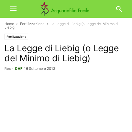
Home
Fertilizzazione
La Legge di Liebig (o Legge del Minimo di
Liebig)
Fertilizzazione
La Legge di Liebig (o Legge
del Minimo di Liebig)
Rox
-
©AF
16 Settembre 2013