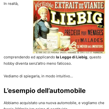
In realtà,
comprendendo ed applicando
la Legge di Liebig
, questo
hobby diventa senz’altro meno faticoso.
Vediamo di spiegarla, in modo intuitivo…
L’esempio dell’automobile
Abbiamo acquistato una nuova automobile, e vogliamo che