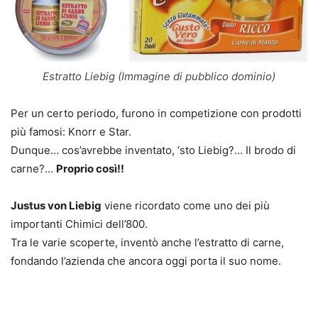
Estratto Liebig (Immagine di pubblico dominio)
Per un certo periodo, furono in competizione con prodotti
più famosi: Knorr e Star.
Dunque… cos’avrebbe inventato, ‘sto Liebig?… Il brodo di
carne?…
Proprio così!!
Justus von Liebig
viene ricordato come uno dei più
importanti Chimici dell’800.
Tra le varie scoperte, inventò anche l’estratto di carne,
fondando l’azienda che ancora oggi porta il suo nome.