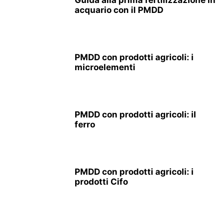
acquario con il PMDD
PMDD con prodotti agricoli: i
microelementi
PMDD con prodotti agricoli: il
ferro
PMDD con prodotti agricoli: i
prodotti Cifo