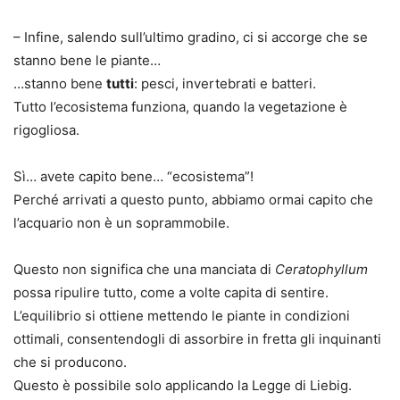
– Infine, salendo sull’ultimo gradino, ci si accorge che se
stanno bene le piante…
…stanno bene
tutti
: pesci, invertebrati e batteri.
Tutto l’ecosistema funziona, quando la vegetazione è
rigogliosa.
Sì… avete capito bene… “ecosistema”!
Perché arrivati a questo punto, abbiamo ormai capito che
l’acquario non è un soprammobile.
Questo non significa che una manciata di
Ceratophyllum
possa ripulire tutto, come a volte capita di sentire.
L’equilibrio si ottiene mettendo le piante in condizioni
ottimali, consentendogli di assorbire in fretta gli inquinanti
che si producono.
Questo è possibile solo applicando la Legge di Liebig.