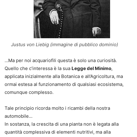
Justus von Liebig (immagine di pubblico dominio)
…Ma per noi acquariofili questa è solo una curiosità.
Quello che c’interessa è la sua
Legge del Minimo
,
applicata inizialmente alla Botanica e all’Agricoltura, ma
ormai estesa al funzionamento di
qualsiasi ecosistema
,
comunque complesso.
Tale principio ricorda molto i ricambi della nostra
automobile…
In sostanza, la crescita di una pianta non è legata alla
quantità complessiva di elementi nutritivi, ma alla