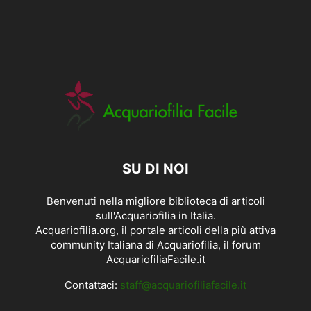
SU DI NOI
Benvenuti nella migliore biblioteca di articoli
sull'Acquariofilia in Italia.
Acquariofilia.org, il portale articoli della più attiva
community Italiana di Acquariofilia, il forum
AcquariofiliaFacile.it
Contattaci:
staff@acquariofiliafacile.it