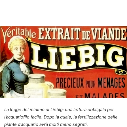
La legge del minimo di Liebig: una lettura obbligata per
l’acquariofilo facile. Dopo la quale, la fertilizzazione delle
piante d’acquario avrà molti meno segreti.