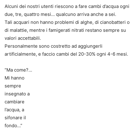
Alcuni dei nostri utenti riescono a fare cambi d’acqua ogni
due, tre, quattro mesi… qualcuno arriva anche a sei.
Tali acquari non hanno problemi di alghe, di cianobatteri o
di malattie, mentre i famigerati nitrati restano sempre su
valori accettabili.
Personalmente sono costretto ad aggiungerli
artificialmente, e faccio cambi del 20-30% ogni 4-6 mesi.
“Ma come?…
Mi hanno
sempre
insegnato a
cambiare
l’acqua, a
sifonare il
fondo…”