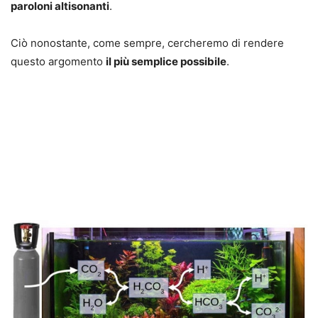
paroloni altisonanti
.
Ciò nonostante, come sempre, cercheremo di rendere
questo argomento
il più semplice possibile
.