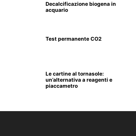
Decalcificazione biogena in
acquario
Test permanente CO2
Le cartine al tornasole:
un’alternativa a reagenti e
piaccametro