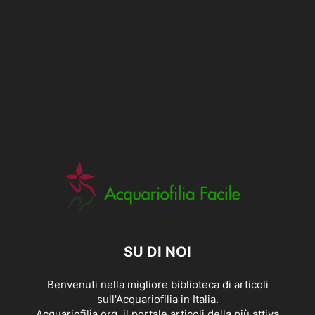
SU DI NOI
Benvenuti nella migliore biblioteca di articoli
sull'Acquariofilia in Italia.
Acquariofilia.org, il portale articoli della più attiva