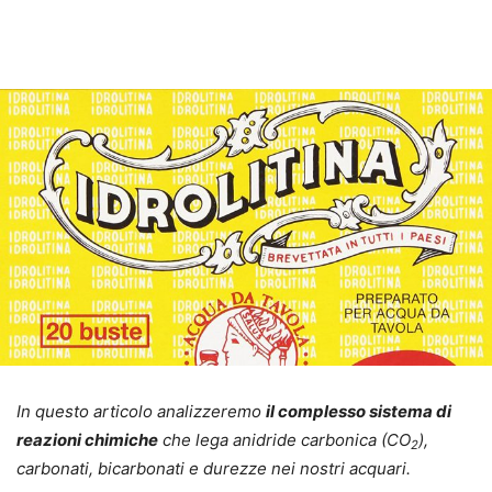
In questo articolo analizzeremo
il complesso sistema di
reazioni chimiche
che lega anidride carbonica (CO
),
2
carbonati, bicarbonati e durezze nei nostri acquari.