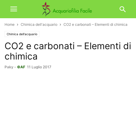
Home
Chimica dell'acquario
CO2 e carbonati – Elementi di chimica
Chimica dell'acquario
CO2 e carbonati – Elementi di
chimica
Paky
-
©AF
11 Luglio 2017