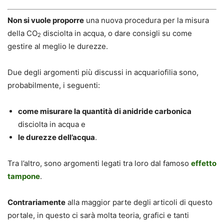
Non si vuole proporre
una nuova procedura per la misura
della CO
disciolta in acqua, o dare consigli su come
2
gestire al meglio le durezze.
Due degli argomenti più discussi in acquariofilia sono,
probabilmente, i seguenti:
come misurare la quantità di anidride carbonica
disciolta in acqua e
le durezze dell’acqua
.
Tra l’altro, sono argomenti legati tra loro dal famoso
effetto
tampone
.
Contrariamente
alla maggior parte degli articoli di questo
portale, in questo ci sarà molta teoria, grafici e tanti