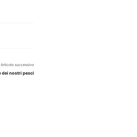
Articolo successivo
 dei nostri pesci