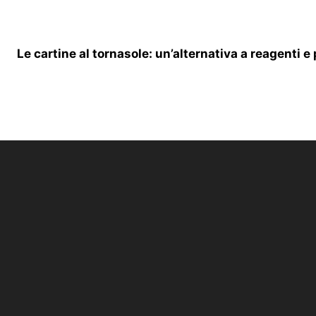
Le cartine al tornasole: un’alternativa a reagenti 