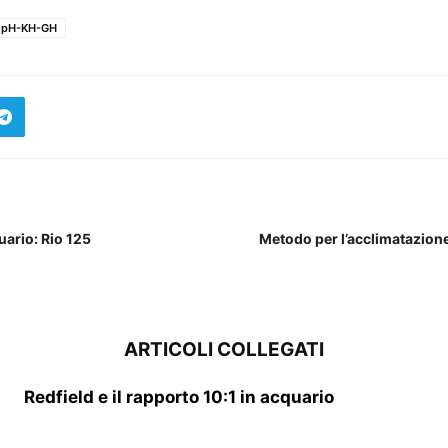
pH-KH-GH
uario: Rio 125
Metodo per l’acclimatazione
ARTICOLI COLLEGATI
Redfield e il rapporto 10:1 in acquario