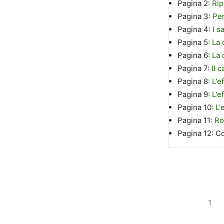
Pagina 2:
Rip
Pagina 3:
Per
Pagina 4:
I s
Pagina 5:
La 
Pagina 6:
La 
Pagina 7:
Il 
Pagina 8:
L'e
Pagina 9:
L'e
Pagina 10:
L'
Pagina 11:
Ro
Pagina 12:
Co
1