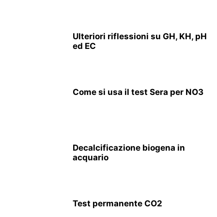
Ulteriori riflessioni su GH, KH, pH
ed EC
Come si usa il test Sera per NO3
Decalcificazione biogena in
acquario
Test permanente CO2