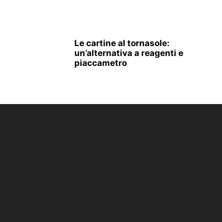
Le cartine al tornasole:
un’alternativa a reagenti e
piaccametro