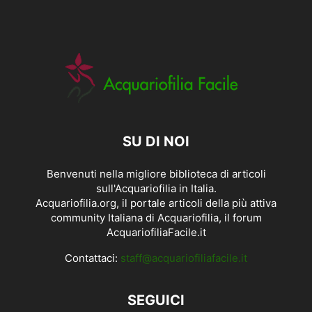
SU DI NOI
Benvenuti nella migliore biblioteca di articoli
sull'Acquariofilia in Italia.
Acquariofilia.org, il portale articoli della più attiva
community Italiana di Acquariofilia, il forum
AcquariofiliaFacile.it
Contattaci:
staff@acquariofiliafacile.it
SEGUICI