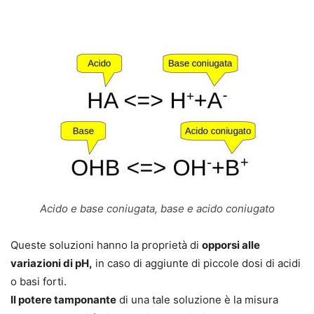
Acido e base coniugata, base e acido coniugato
Queste soluzioni hanno la proprietà di
opporsi alle
variazioni di pH,
in caso di aggiunte di
piccole dosi di acidi
o basi forti
.
Il potere tamponante
di una tale soluzione
è la misura