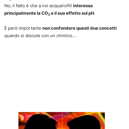
No; il fatto è che a noi acquariofili
interessa
principalmente la CO
e il suo effetto sul pH
.
2
È però importante
non confondere questi due concetti
quando si discute con un chimico…