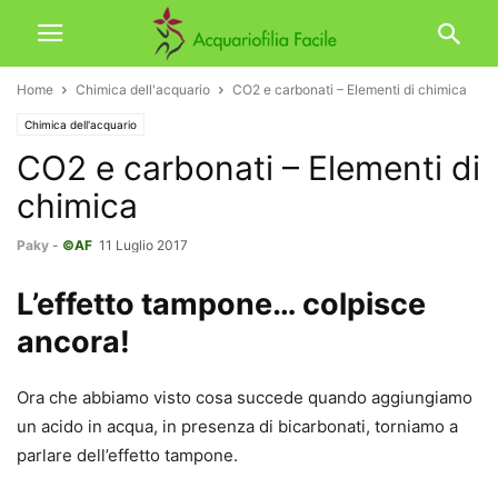
Home
Chimica dell'acquario
CO2 e carbonati – Elementi di chimica
Chimica dell'acquario
CO2 e carbonati – Elementi di
chimica
Paky
-
©AF
11 Luglio 2017
L’effetto tampone… colpisce
ancora!
Ora che abbiamo visto cosa succede quando aggiungiamo
un acido in acqua, in presenza di bicarbonati, torniamo a
parlare dell’effetto tampone.