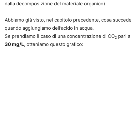
dalla decomposizione del materiale organico).
Abbiamo già visto, nel capitolo precedente, cosa succede
quando aggiungiamo dell’acido in acqua.
Se prendiamo il caso di una concentrazione di CO
pari a
2
30 mg/L
, otteniamo questo grafico: