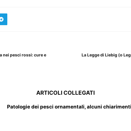
a nei pesci rossi: cure e
La Legge di Liebig (o Le
ARTICOLI COLLEGATI
Patologie dei pesci ornamentali, alcuni chiariment