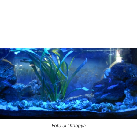
Foto di Uthopya