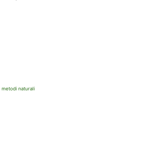
 metodi naturali