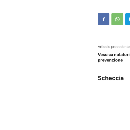
Articolo precedente
Vescica natatori
prevenzione
Scheccia