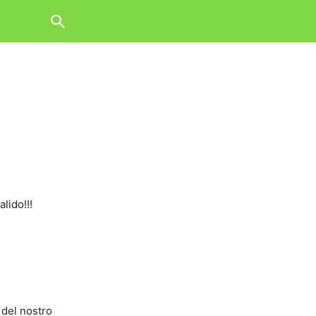
alido!!!
del nostro