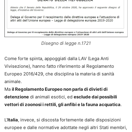
Disegno di legge n.1721
Come forte spinta, appoggiati dalla LAV (Lega Anti
Vivisezione), hanno fatto riferimento al Regolamento
Europeo 2016/429, che disciplina la materia di sanità
animale.
Ma
il Regolamento Europeo non parla di divieti di
detenzione
di animali esotici, ed
esclude dai possibili
vettori di zoonosi i rettili, gli anfibi e la fauna acquatica
.
L’
Italia
, invece, si discosta fortemente dalle disposizioni
europee e dalle normative adottate negli altri Stati membri,