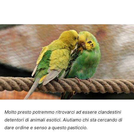
Molto presto potremmo ritrovarci ad essere clandestini
detentori di animali esotici. Aiutiamo chi sta cercando di
dare ordine e senso a questo pasticcio.