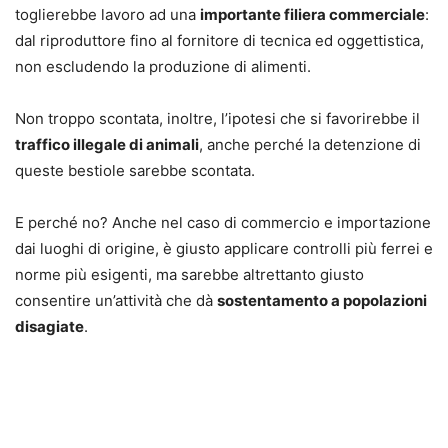
toglierebbe lavoro ad una
importante filiera commerciale
:
dal riproduttore fino al fornitore di tecnica ed oggettistica,
non escludendo la produzione di alimenti.
Non troppo scontata, inoltre, l’ipotesi che si favorirebbe il
traffico illegale di animali
, anche perché la detenzione di
queste bestiole sarebbe scontata.
E perché no? Anche nel caso di commercio e importazione
dai luoghi di origine, è giusto applicare controlli più ferrei e
norme più esigenti, ma sarebbe altrettanto giusto
consentire un’attività che dà
sostentamento a popolazioni
disagiate
.