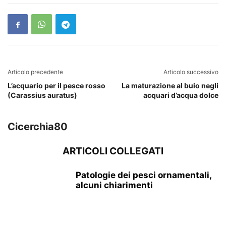
Articolo precedente
Articolo successivo
L’acquario per il pesce rosso
La maturazione al buio negli
(Carassius auratus)
acquari d’acqua dolce
Cicerchia80
ARTICOLI COLLEGATI
Patologie dei pesci ornamentali,
alcuni chiarimenti