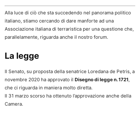
Alla luce di ciò che sta succedendo nel panorama politico
italiano, stiamo cercando di dare manforte ad una
Associazione italiana di terraristica per una questione che,
parallelamente, riguarda anche il nostro forum.
La legge
Il Senato, su proposta della senatrice Loredana de Petris, a
novembre 2020 ha approvato il
Disegno di legge n. 1721
,
che ci riguarda in maniera molto diretta.
Il 31 marzo scorso ha ottenuto l’approvazione anche della
Camera.