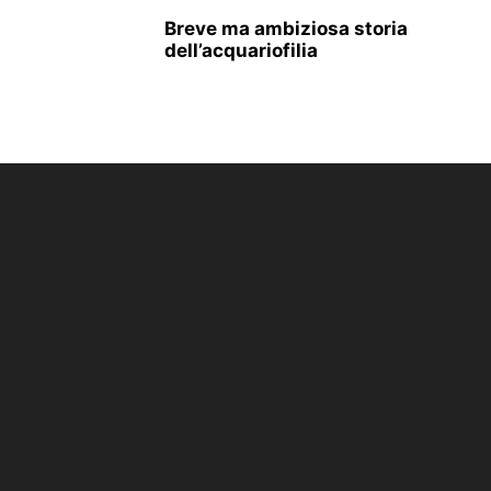
Breve ma ambiziosa storia
dell’acquariofilia