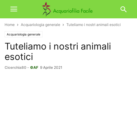
Home
Acquariologia generale
Tuteliamo i nostri animali esotici
Acquariologia generale
Tuteliamo i nostri animali
esotici
Cicerchia80
-
©AF
9 Aprile 2021