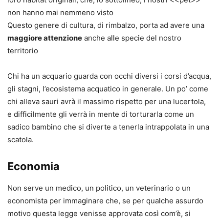
non hanno mai nemmeno visto
Questo genere di cultura, di rimbalzo, porta ad avere una
maggiore attenzione
anche alle specie del nostro
territorio
Chi ha un acquario guarda con occhi diversi i corsi d’acqua,
gli stagni, l’ecosistema acquatico in generale. Un po’ come
chi alleva sauri avrà il massimo rispetto per una lucertola,
e difficilmente gli verrà in mente di torturarla come un
sadico bambino che si diverte a tenerla intrappolata in una
scatola.
Economia
Non serve un medico, un politico, un veterinario o un
economista per immaginare che, se per qualche assurdo
motivo questa legge venisse approvata così com’è, si