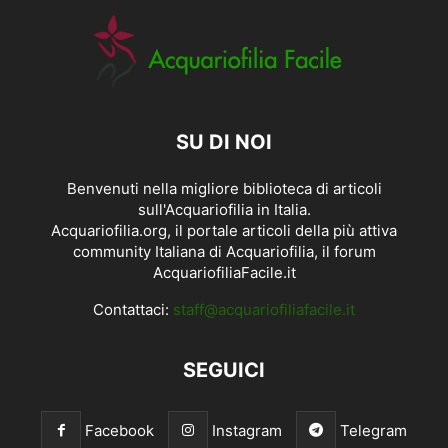
SU DI NOI
Benvenuti nella migliore biblioteca di articoli
sull'Acquariofilia in Italia.
Acquariofilia.org, il portale articoli della più attiva
community Italiana di Acquariofilia, il forum
AcquariofiliaFacile.it
Contattaci:
staff@acquariofiliafacile.it
SEGUICI
Facebook
Instagram
Telegram