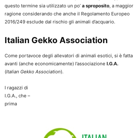
questo termine sia utilizzato un po’
a sproposito
, a maggior
ragione considerando che anche il Regolamento Europeo
2016/249 esclude dal rischio gli animali d’acquario.
Italian Gekko Association
Come portavoce degli allevatori di animali esotici, si è fatta
avanti (anche economicamente) l’associazione
I.G.A.
(
Italian Gekko Association
).
I ragazzi di
I.G.A., che –
prima