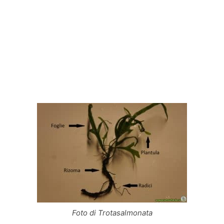
Foto di Trotasalmonata