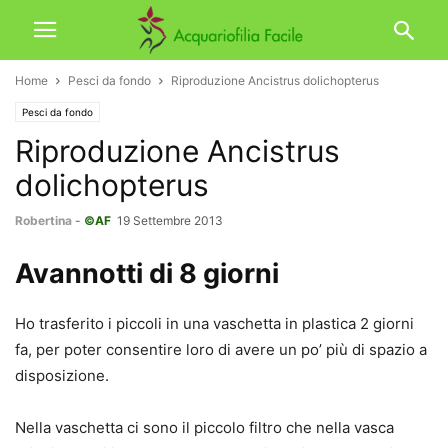
Home
Pesci da fondo
Riproduzione Ancistrus dolichopterus
Pesci da fondo
Riproduzione Ancistrus
dolichopterus
Robertina
-
©AF
19 Settembre 2013
Avannotti di 8 giorni
Ho trasferito i piccoli in una vaschetta in plastica 2 giorni
fa, per poter consentire loro di avere un po’ più di spazio a
disposizione.
Nella vaschetta ci sono il piccolo filtro che nella vasca