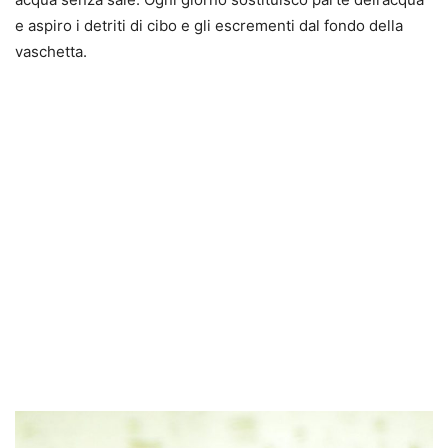
e aspiro i detriti di cibo e gli escrementi dal fondo della
vaschetta.