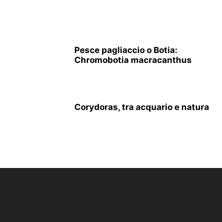
Pesce pagliaccio o Botia:
Chromobotia macracanthus
Corydoras, tra acquario e natura