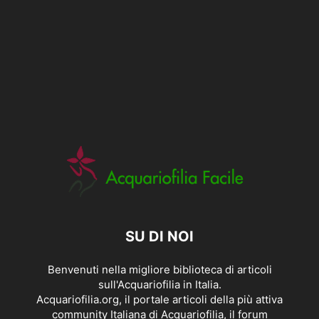
SU DI NOI
Benvenuti nella migliore biblioteca di articoli
sull'Acquariofilia in Italia.
Acquariofilia.org, il portale articoli della più attiva
community Italiana di Acquariofilia, il forum