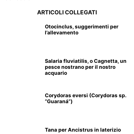
ARTICOLI COLLEGATI
Otocinclus, suggerimenti per
l’allevamento
Salaria fluviatilis, o Cagnetta, un
pesce nostrano per il nostro
acquario
Corydoras eversi (Corydoras sp.
“Guaraná”)
Tana per Ancistrus in laterizio