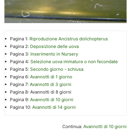
Pagina 1:
Riproduzione Ancistrus dolichopterus
Pagina 2:
Deposizione delle uova
Pagina 3:
Inserimento in Nursery
Pagina 4:
Selezione uova immature o non fecondate
Pagina 5:
Secondo giorno - schiusa
Pagina 6:
Avannotti di 1 giorno
Pagina 7:
Avannotti di 3 giorni
Pagina 8:
Avannotti di 8 giorni
Pagina 9:
Avannotti di 10 giorni
Pagina 10:
Avannotti di 14 giorni
Continua:
Avannotti di 10 giorni