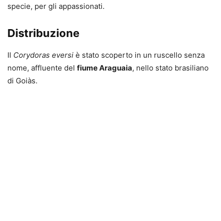
specie, per gli appassionati.
Distribuzione
Il
Corydoras eversi
è stato scoperto in un ruscello senza
nome, affluente del
fiume Araguaia
, nello stato brasiliano
di Goiàs.