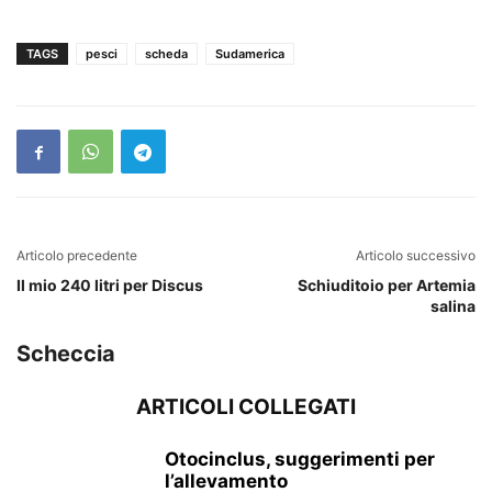
TAGS
pesci
scheda
Sudamerica
Articolo precedente
Articolo successivo
Il mio 240 litri per Discus
Schiuditoio per Artemia
salina
Scheccia
ARTICOLI COLLEGATI
Otocinclus, suggerimenti per
l’allevamento