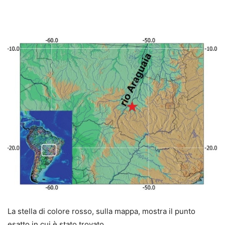
La stella di colore rosso, sulla mappa, mostra il punto
esatto in cui è stato trovato.