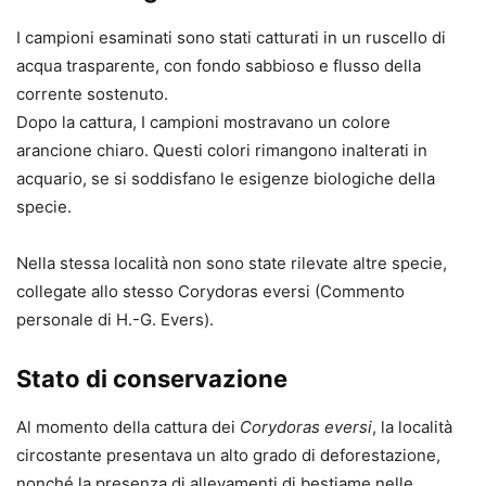
I campioni esaminati sono stati catturati in un ruscello di
acqua trasparente, con fondo sabbioso e flusso della
corrente sostenuto.
Dopo la cattura, I campioni mostravano un colore
arancione chiaro. Questi colori rimangono inalterati in
acquario, se si soddisfano le esigenze biologiche della
specie.
Nella stessa località non sono state rilevate altre specie,
collegate allo stesso Corydoras eversi (Commento
personale di H.-G. Evers).
Stato di conservazione
Al momento della cattura dei
Corydoras eversi
, la località
circostante presentava un alto grado di deforestazione,
nonché la presenza di allevamenti di bestiame nelle