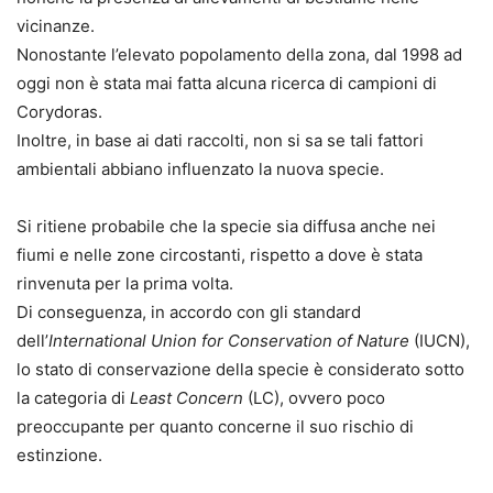
vicinanze.
Nonostante l’elevato popolamento della zona, dal 1998 ad
oggi non è stata mai fatta alcuna ricerca di campioni di
Corydoras.
Inoltre, in base ai dati raccolti, non si sa se tali fattori
ambientali abbiano influenzato la nuova specie.
Si ritiene probabile che la specie sia diffusa anche nei
fiumi e nelle zone circostanti, rispetto a dove è stata
rinvenuta per la prima volta.
Di conseguenza, in accordo con gli standard
dell’
International Union for Conservation of Nature
(IUCN),
lo stato di conservazione della specie è considerato sotto
la categoria di
Least Concern
(LC), ovvero poco
preoccupante per quanto concerne il suo rischio di
estinzione.