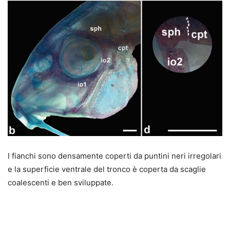
I fianchi sono densamente coperti da puntini neri irregolari
e la superficie ventrale del tronco è coperta da scaglie
coalescenti e ben sviluppate.