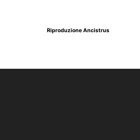
Riproduzione Ancistrus