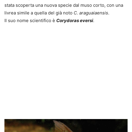
stata scoperta una nuova specie dal muso corto, con una
livrea simile a quella del già noto
C. araguaiaensis
.
Il suo nome scientifico è
Corydoras eversi
.