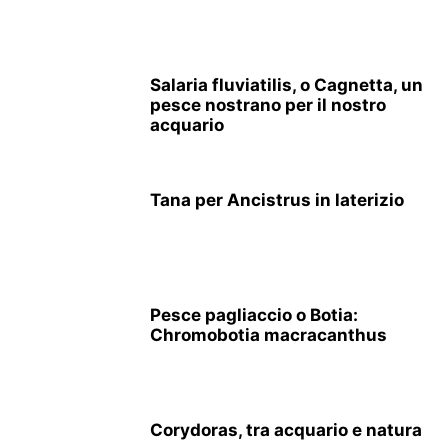
Salaria fluviatilis, o Cagnetta, un
pesce nostrano per il nostro
acquario
Tana per Ancistrus in laterizio
Pesce pagliaccio o Botia:
Chromobotia macracanthus
Corydoras, tra acquario e natura