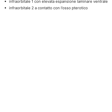
infraorbitale 1 con elevata espansione laminare ventrale
infraorbitale 2 a contatto con l’osso pterotico