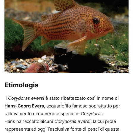
Etimologia
Il
Corydoras eversi
è stato ribattezzato così in nome di
Hans-Georg Evers
, acquariofilo famoso soprattutto per
l’allevamento di numerose specie di
Corydoras
.
Hans ha raccolto alcuni
Corydoras eversi
, la cui prole
rappresenta ad oggi l’esclusiva fonte di pesci di questa