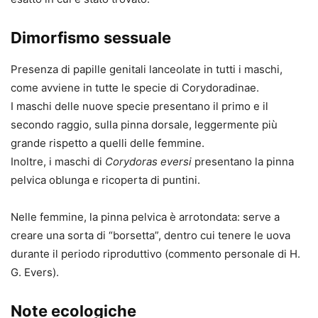
Dimorfismo sessuale
Presenza di papille genitali lanceolate in tutti i maschi,
come avviene in tutte le specie di Corydoradinae.
I maschi delle nuove specie presentano il primo e il
secondo raggio, sulla pinna dorsale, leggermente più
grande rispetto a quelli delle femmine.
Inoltre, i maschi di
Corydoras eversi
presentano la pinna
pelvica oblunga e ricoperta di puntini.
Nelle femmine, la pinna pelvica è arrotondata: serve a
creare una sorta di “borsetta”, dentro cui tenere le uova
durante il periodo riproduttivo (commento personale di H.
G. Evers).
Note ecologiche