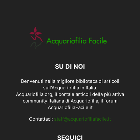
SU DI NOI
Benvenuti nella migliore biblioteca di articoli
sull'Acquariofilia in Italia.
Acquariofilia.org, il portale articoli della più attiva
community Italiana di Acquariofilia, il forum
AcquariofiliaFacile.it
Contattaci:
staff@acquariofiliafacile.it
SEGUICI