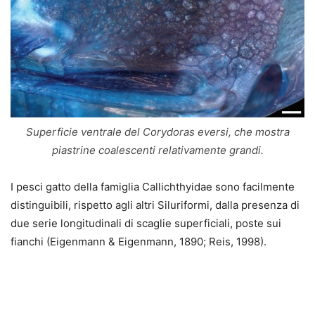
Superficie ventrale del Corydoras eversi, che mostra
piastrine coalescenti relativamente grandi.
I pesci gatto della famiglia Callichthyidae sono facilmente
distinguibili, rispetto agli altri Siluriformi, dalla presenza di
due serie longitudinali di scaglie superficiali, poste sui
fianchi (Eigenmann & Eigenmann, 1890; Reis, 1998).