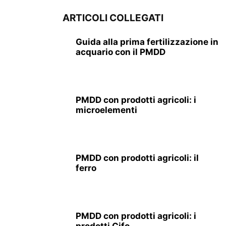
ARTICOLI COLLEGATI
Guida alla prima fertilizzazione in
acquario con il PMDD
PMDD con prodotti agricoli: i
microelementi
PMDD con prodotti agricoli: il
ferro
PMDD con prodotti agricoli: i