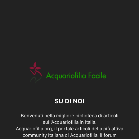
SU DI NOI
Benvenuti nella migliore biblioteca di articoli
sull'Acquariofilia in Italia.
Acquariofilia.org, il portale articoli della più attiva
community Italiana di Acquariofilia, il forum