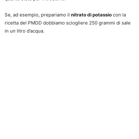
Se, ad esempio, prepariamo il
nitrato di potassio
con la
ricetta del PMDD dobbiamo sciogliere 250 grammi di sale
in un litro d’acqua.