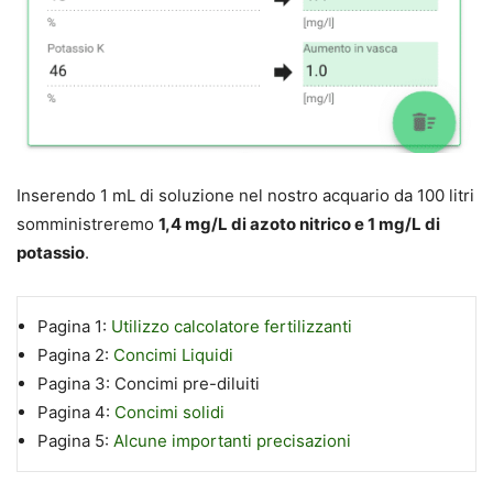
Inserendo 1 mL di soluzione nel nostro acquario da 100 litri
somministreremo
1,4 mg/L di azoto nitrico e 1 mg/L di
potassio
.
Pagina 1:
Utilizzo calcolatore fertilizzanti
Pagina 2:
Concimi Liquidi
Pagina 3:
Concimi pre-diluiti
Pagina 4:
Concimi solidi
Pagina 5:
Alcune importanti precisazioni