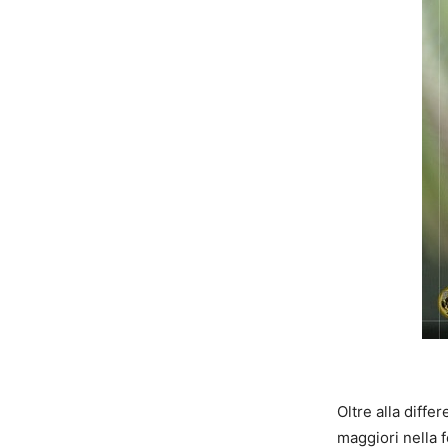
Oltre alla diffe
maggiori nella 