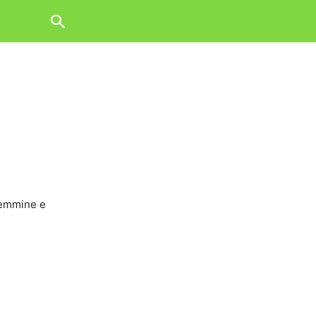
femmine e