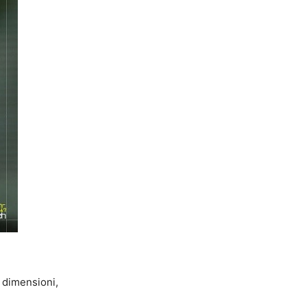
 dimensioni,