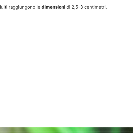
dulti raggiungono le
dimensioni
di 2,5-3 centimetri.