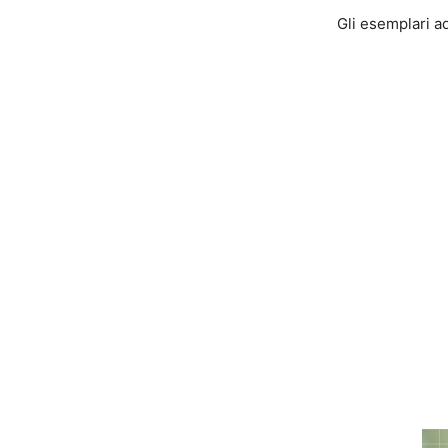
Gli esemplari a