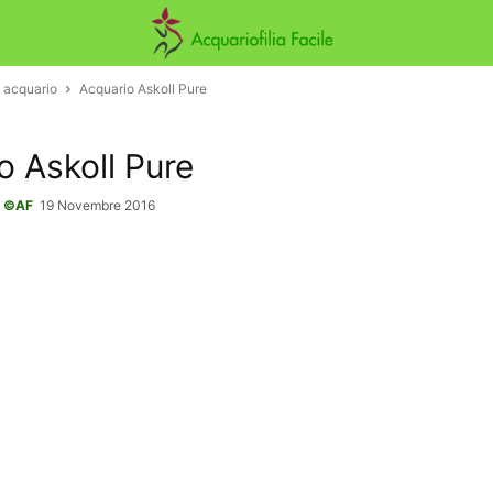
 acquario
Acquario Askoll Pure
o Askoll Pure
-
©AF
19 Novembre 2016