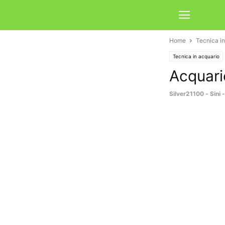
Home
Tecnica in
Tecnica in acquario
Acquari
Silver21100
-
Sini