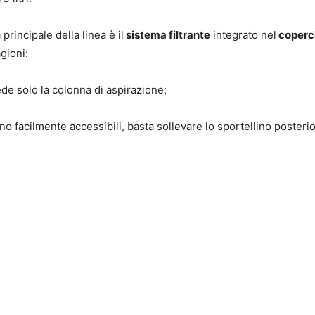
 principale della linea è il
sistema filtrante
integrato nel
coperc
gioni:
de solo la colonna di aspirazione;
o facilmente accessibili, basta sollevare lo sportellino posterio