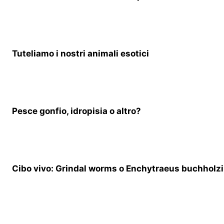
Tuteliamo i nostri animali esotici
Pesce gonfio, idropisia o altro?
Cibo vivo: Grindal worms o Enchytraeus buchholzi