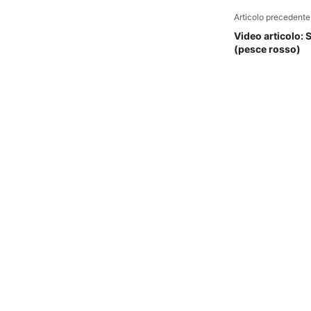
Articolo precedente
Video articolo: 
(pesce rosso)