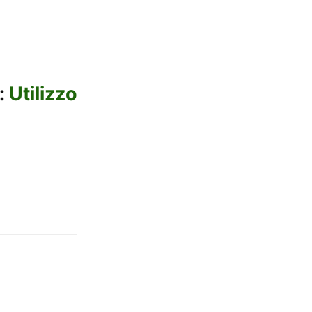
:
Utilizzo