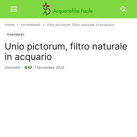
Home
Invertebrati
Unio pictorum, filtro naturale in acquario
Invertebrati
Unio pictorum, filtro naturale
in acquario
Gianni86
-
©AF
1 Novembre 2013