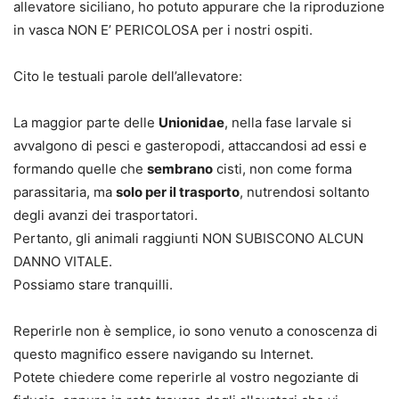
allevatore siciliano, ho potuto appurare che la riproduzione
in vasca
NON E’ PERICOLOSA
per i nostri ospiti.
Cito le testuali parole dell’allevatore:
La maggior parte delle
Unionidae
, nella fase larvale si
avvalgono di pesci e gasteropodi, attaccandosi ad essi e
formando quelle che
sembrano
cisti, non come forma
parassitaria, ma
solo per il trasporto
, nutrendosi soltanto
degli avanzi dei trasportatori.
Pertanto, gli animali raggiunti NON SUBISCONO ALCUN
DANNO VITALE.
Possiamo stare tranquilli.
Reperirle non è semplice, io sono venuto a conoscenza di
questo magnifico essere navigando su Internet.
Potete chiedere come reperirle al vostro negoziante di