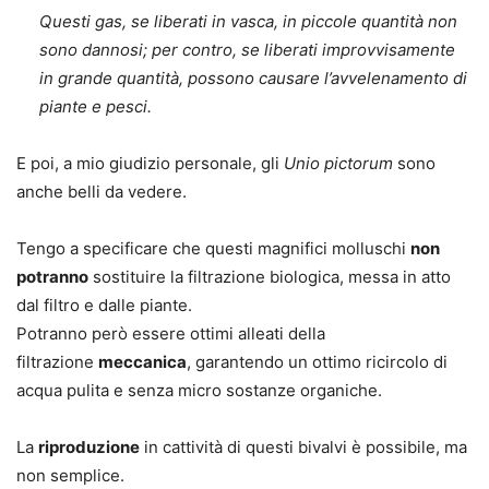
Questi gas, se liberati in vasca, in piccole quantità non
sono dannosi; per contro, se liberati improvvisamente
in grande quantità, possono causare l’avvelenamento di
piante e pesci.
E poi, a mio giudizio personale, gli
Unio pictorum
sono
anche belli da vedere.
Tengo a specificare che questi magnifici molluschi
non
potranno
sostituire la filtrazione biologica, messa in atto
dal filtro e dalle piante.
Potranno però essere ottimi alleati della
filtrazione
meccanica
, garantendo un ottimo ricircolo di
acqua pulita e senza micro sostanze organiche.
La
riproduzione
in cattività di questi bivalvi è possibile, ma
non semplice.