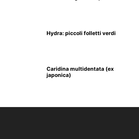
Hydra: piccoli folletti verdi
Caridina multidentata (ex
japonica)