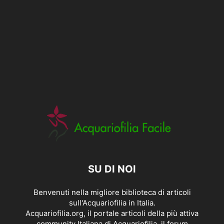
SU DI NOI
Benvenuti nella migliore biblioteca di articoli
sull'Acquariofilia in Italia.
Acquariofilia.org, il portale articoli della più attiva
community Italiana di Acquariofilia, il forum