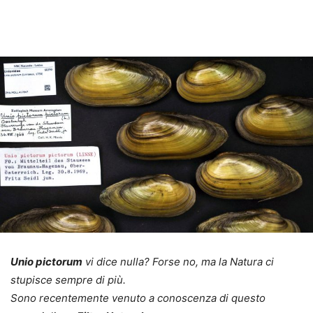
Unio pictorum
vi dice nulla? Forse no, ma la Natura ci
stupisce sempre di più.
Sono recentemente venuto a conoscenza di questo