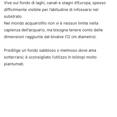
Vive sul fondo di laghi, canali e stagni d’Europa, spesso
difficilmente visibile per l’abitudine di infossarsi nel
substrato.
Nel mondo acquariofilo non vi è nessun limite nella
capienza dell’acquario, ma bisogna tenere conto delle
dimensioni raggiunte dal bivalve (12 cm diametro).
Predilige un fondo sabbioso o melmoso dove ama
sotterrarsi; è sconsigliato l’utilizzo in biòtopi molto
piantumati.