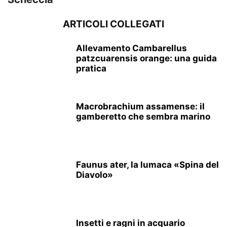
ARTICOLI COLLEGATI
Allevamento Cambarellus
patzcuarensis orange: una guida
pratica
Macrobrachium assamense: il
gamberetto che sembra marino
Faunus ater, la lumaca «Spina del
Diavolo»
Insetti e ragni in acquario