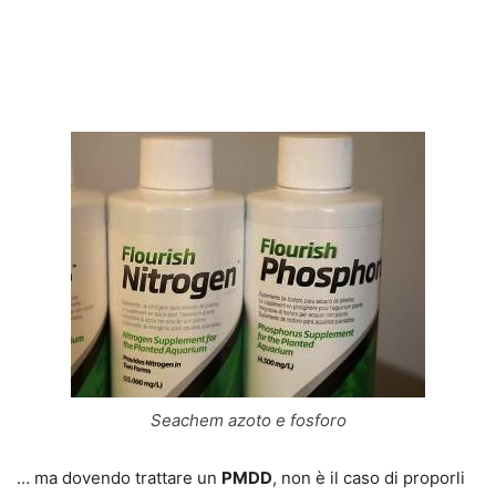
Seachem azoto e fosforo
… ma dovendo trattare un
PMDD
, non è il caso di proporli