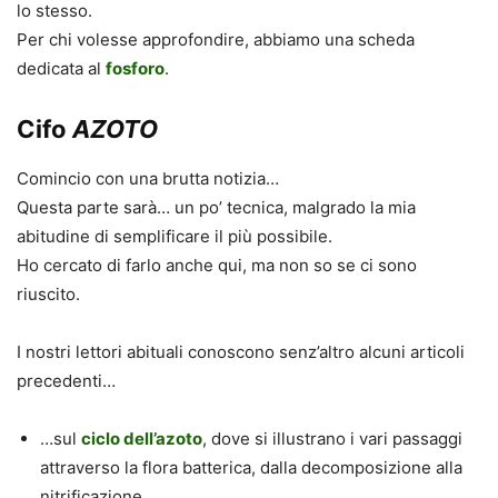
lo stesso.
Per chi volesse approfondire, abbiamo una scheda
dedicata al
fosforo
.
Cifo
AZOTO
Comincio con una brutta notizia…
Questa parte sarà… un po’ tecnica, malgrado la mia
abitudine di semplificare il più possibile.
Ho cercato di farlo anche qui, ma non so se ci sono
riuscito.
I nostri lettori abituali conoscono senz’altro alcuni articoli
precedenti…
…sul
ciclo dell’azoto
, dove si illustrano i vari passaggi
attraverso la flora batterica, dalla decomposizione alla
nitrificazione.