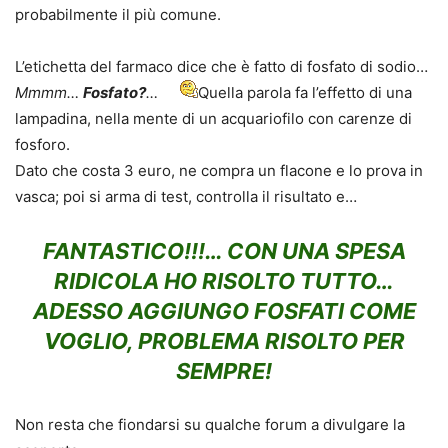
probabilmente il più comune.
L’etichetta del farmaco dice che è fatto di fosfato di sodio…
Mmmm…
Fosfato?
…
Quella parola fa l’effetto di una
lampadina, nella mente di un acquariofilo con carenze di
fosforo.
Dato che costa 3 euro, ne compra un flacone e lo prova in
vasca; poi si arma di test, controlla il risultato e…
FANTASTICO!!!… CON UNA SPESA
RIDICOLA HO RISOLTO TUTTO
…
ADESSO AGGIUNGO FOSFATI COME
VOGLIO, PROBLEMA RISOLTO PER
SEMPRE!
Non resta che fiondarsi su qualche forum a divulgare la