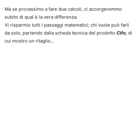
Ma se provassimo a fare due calcoli, ci accorgeremmo
subito di qual è la vera differenza.
Vi risparmio tutti i passaggi matematici; chi vuole può farli
da solo, partendo dalla scheda tecnica del prodotto
Cifo
, di
cui mostro un ritaglio…