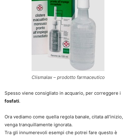
Clismalax – prodotto farmaceutico
Spesso viene consigliato in acquario, per correggere i
fosfati
.
Ora vediamo come quella regola banale, citata all’inizio,
venga tranquillamente ignorata.
Tra gli innumerevoli esempi che potrei fare questo è