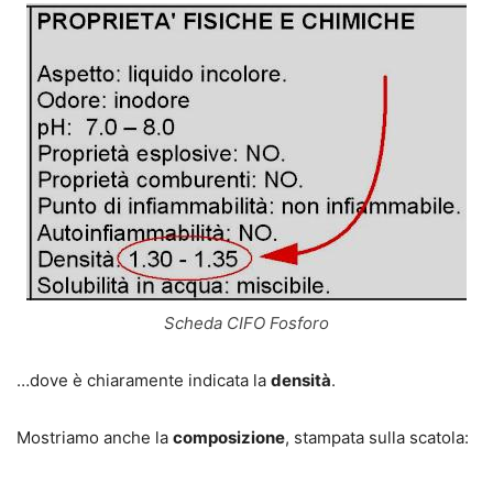
Scheda CIFO Fosforo
…dove è chiaramente indicata la
densità
.
Mostriamo anche la
composizione
, stampata sulla scatola: