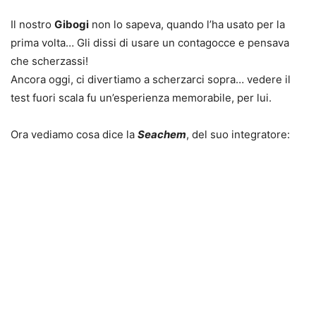
Il nostro
Gibogi
non lo sapeva, quando l’ha usato per la
prima volta… Gli dissi di usare un contagocce e pensava
che scherzassi!
Ancora oggi, ci divertiamo a scherzarci sopra… vedere il
test fuori scala fu un’esperienza memorabile, per lui.
Ora vediamo cosa dice la
Seachem
, del suo integratore: