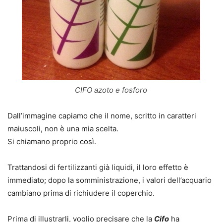
CIFO azoto e fosforo
Dall’immagine capiamo che il nome, scritto in caratteri
maiuscoli
, non è una mia scelta.
Si chiamano proprio così.
Trattandosi di fertilizzanti già liquidi, il loro effetto è
immediato; dopo la somministrazione, i valori dell’acquario
cambiano prima di richiudere il coperchio.
Prima di illustrarli, voglio precisare che la
Cifo
ha