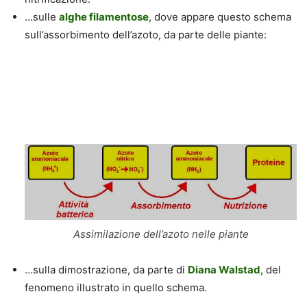
…sulle
alghe filamentose
, dove appare questo schema
sull’
assorbimento dell’azoto
, da parte delle piante:
Assimilazione dell’azoto nelle piante
…sulla dimostrazione, da parte di
Diana Walstad
, del
fenomeno illustrato in quello schema.