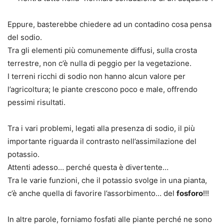
Eppure, basterebbe chiedere ad un contadino cosa pensa
del sodio.
Tra gli elementi più comunemente diffusi, sulla crosta
terrestre, non c’è nulla di peggio per la vegetazione.
I terreni ricchi di sodio non hanno alcun valore per
l’agricoltura; le piante crescono poco e male, offrendo
pessimi risultati.
Tra i vari problemi, legati alla presenza di sodio, il più
importante riguarda il contrasto nell’assimilazione del
potassio.
Attenti adesso… perché questa è divertente…
Tra le varie funzioni, che il potassio svolge in una pianta,
c’è anche quella di favorire l’assorbimento… del
fosforo
!!!
In altre parole, forniamo fosfati alle piante perché ne sono