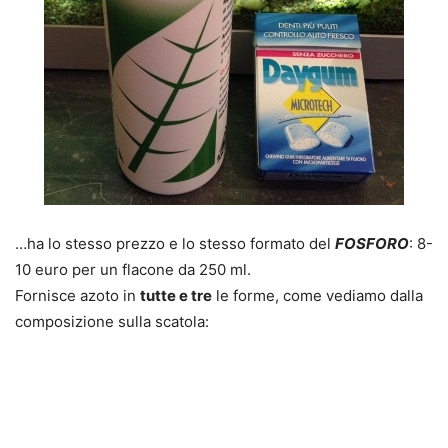
…ha lo stesso prezzo e lo stesso formato del
FOSFORO
: 8-
10 euro per un flacone da 250 ml.
Fornisce azoto in
tutte e tre
le forme, come vediamo dalla
composizione sulla scatola: