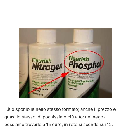
…è disponibile nello stesso formato; anche il prezzo è
quasi lo stesso, di pochissimo più alto: nei negozi
possiamo trovarlo a 15 euro, in rete si scende sui 12.