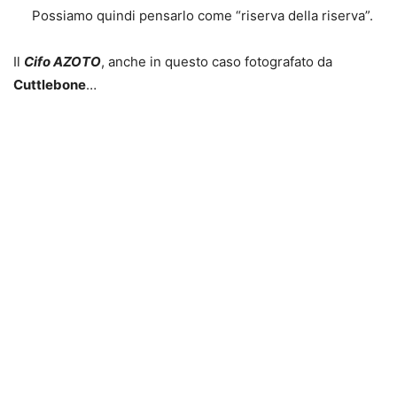
Possiamo quindi pensarlo come “riserva della riserva”.
Il
Cifo AZOTO
, anche in questo caso fotografato da
Cuttlebone
…