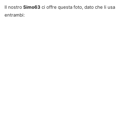
Il nostro
Simo63
ci offre questa foto, dato che li usa
entrambi: