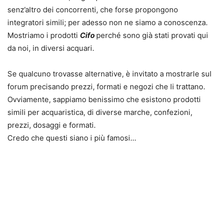
senz’altro dei concorrenti, che forse propongono
integratori simili; per adesso non ne siamo a conoscenza.
Mostriamo i prodotti
Cifo
perché sono già stati provati qui
da noi, in diversi acquari.
Se qualcuno trovasse alternative, è invitato a mostrarle sul
forum precisando prezzi, formati e negozi che li trattano.
Ovviamente, sappiamo benissimo che esistono prodotti
simili
per acquaristica
, di diverse marche, confezioni,
prezzi, dosaggi e formati.
Credo che questi siano i più famosi…