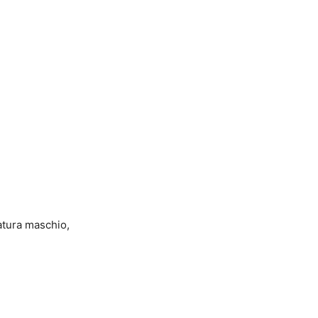
tatura maschio,