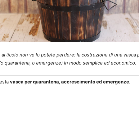
 articolo non ve lo potete perdere: la costruzione di una vasca 
(o quarantena, o emergenze) in modo semplice ed economico.
uesta
vasca per quarantena, accrescimento ed emergenze
.