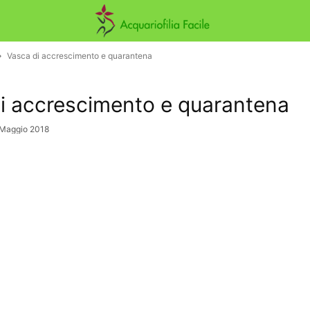
Vasca di accrescimento e quarantena
i accrescimento e quarantena
 Maggio 2018