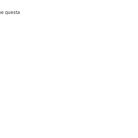
che questa