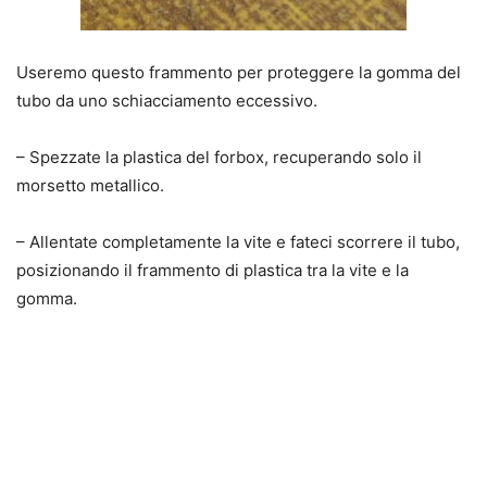
Useremo questo frammento per proteggere la gomma del
tubo da uno schiacciamento eccessivo.
– Spezzate la plastica del forbox, recuperando
solo il
morsetto metallico
.
– Allentate completamente la vite e fateci scorrere il tubo,
posizionando il frammento di plastica tra la vite e la
gomma.