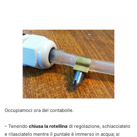
Occupiamoci ora del contabolle.
– Tenendo
chiusa la rotellina
di regolazione, schiacciatelo
e rilasciatelo mentre il puntale è immerso in acqua; si