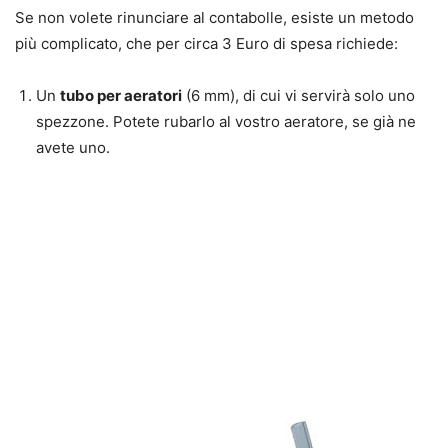
Se non volete rinunciare al contabolle, esiste un metodo
più complicato, che per circa 3 Euro di spesa richiede:
Un
tubo per aeratori
(6 mm), di cui vi servirà solo uno
spezzone. Potete rubarlo al vostro aeratore, se già ne
avete uno.