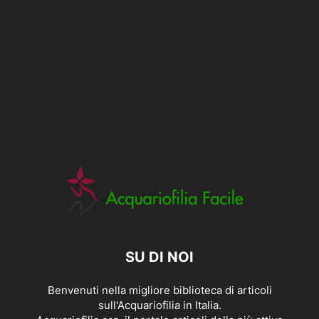
SU DI NOI
Benvenuti nella migliore biblioteca di articoli
sull'Acquariofilia in Italia.