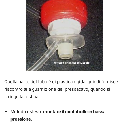
Quella parte del tubo è di plastica rigida, quindi fornisce
riscontro alla guarnizione del pressacavo, quando si
stringe la testina.
Metodo esteso:
montare il contabolle in bassa
pressione
.