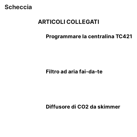
Scheccia
ARTICOLI COLLEGATI
Programmare la centralina TC421
Filtro ad aria fai-da-te
Diffusore di CO2 da skimmer