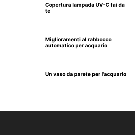
Copertura lampada UV-C fai da
te
Miglioramenti al rabbocco
automatico per acquario
Un vaso da parete per l’acquario