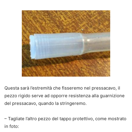
Questa sarà l’estremità che fisseremo nel pressacavo, il
pezzo rigido serve ad opporre resistenza alla guarnizione
del pressacavo, quando la stringeremo.
– Tagliate l’altro pezzo del tappo protettivo, come mostrato
in foto: