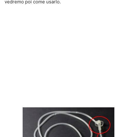
vedremo poi come usarlo.