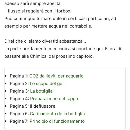
adesso sarà sempre aperta.
Il flusso si regolerà con il forbox.
Può comunque tornare utile in certi casi particolari, ad
esempio per mettere acqua nel contabolle.
Direi che ci siamo divertiti abbastanza…
La parte prettamente meccanica si conclude qui. E’ ora di
passare alla Chimica, dal prossimo capitolo.
Pagina 1:
CO2 da lieviti per acquario
Pagina 2:
Lo scopo del gel
Pagina 3:
La bottiglia
Pagina 4:
Preparazione del tappo
Pagina 5:
Il deflussore
Pagina 6:
Caricamento della bottiglia
Pagina 7:
Principio di funzionamento