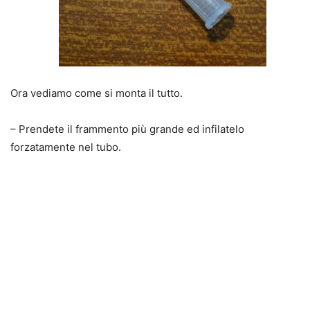
Ora vediamo come si monta il tutto.
– Prendete il frammento più grande ed infilatelo
forzatamente nel tubo.