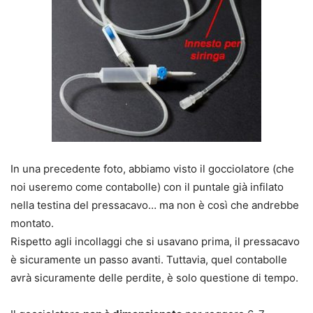
In una precedente foto, abbiamo visto il gocciolatore (che
noi useremo come contabolle) con il puntale già infilato
nella testina del pressacavo…
ma non è così che andrebbe
montato
.
Rispetto agli incollaggi che si usavano prima, il pressacavo
è sicuramente un passo avanti. Tuttavia, quel contabolle
avrà sicuramente delle perdite, è solo questione di tempo.