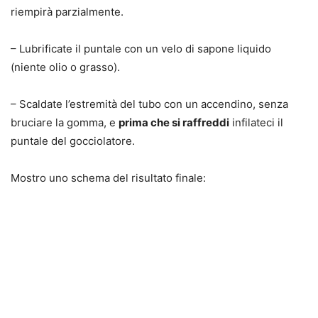
riempirà parzialmente.
– Lubrificate il puntale con un velo di sapone liquido
(niente olio o grasso).
– Scaldate l’estremità del tubo con un accendino, senza
bruciare la gomma, e
prima che si raffreddi
infilateci il
puntale del gocciolatore.
Mostro uno schema del risultato finale: