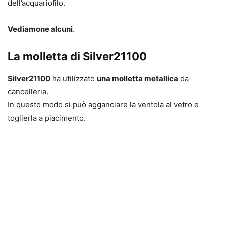
dell’acquariofilo.
Vediamone alcuni
.
La molletta di Silver21100
Silver21100
ha utilizzato
una molletta metallica
da
cancelleria.
In questo modo si può agganciare la ventola al vetro e
toglierla a piacimento.