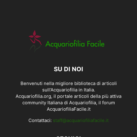
SU DI NOI
Benvenuti nella migliore biblioteca di articoli
sull'Acquariofilia in Italia.
Acquariofilia.org, il portale articoli della più attiva
community Italiana di Acquariofilia, il forum
AcquariofiliaFacile.it
Contattaci:
staff@acquariofiliafacile.it