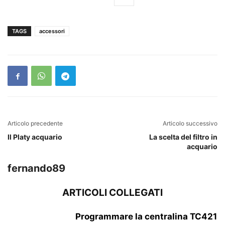
TAGS
accessori
Articolo precedente
Articolo successivo
Il Platy acquario
La scelta del filtro in
acquario
fernando89
ARTICOLI COLLEGATI
Programmare la centralina TC421