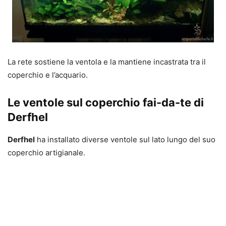
La rete sostiene la ventola e la mantiene incastrata tra il
coperchio e l’acquario.
Le ventole sul coperchio fai-da-te di
Derfhel
Derfhel
ha installato diverse ventole sul lato lungo del suo
coperchio artigianale.