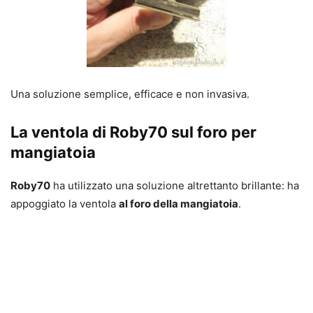
Una soluzione semplice, efficace e non invasiva.
La ventola di Roby70 sul foro per
mangiatoia
Roby70
ha utilizzato una soluzione altrettanto brillante: ha
appoggiato la ventola
al foro della mangiatoia
.