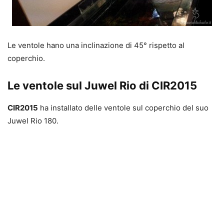
Le ventole hano una inclinazione di 45° rispetto al
coperchio.
Le ventole sul Juwel Rio di CIR2015
CIR2015
ha installato delle ventole sul coperchio del suo
Juwel Rio 180.