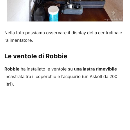
Nella foto possiamo osservare il display della centralina e
l’alimentatore.
Le ventole di Robbie
Robbie
ha installato le ventole su
una lastra rimovibile
incastrata tra il coperchio e l’acquario (un Askoll da 200
litri).