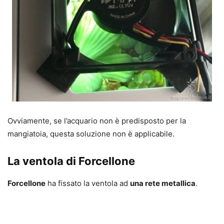
Ovviamente, se l’acquario non è predisposto per la
mangiatoia, questa soluzione non è applicabile.
La ventola di Forcellone
Forcellone
ha fissato la ventola ad
una rete metallica
.