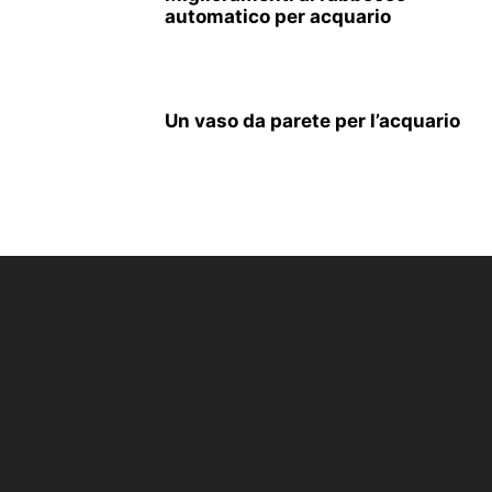
automatico per acquario
Un vaso da parete per l’acquario