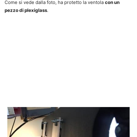
Come si vede dalla foto, ha protetto la ventola
con un
pezzo di plexiglass
.