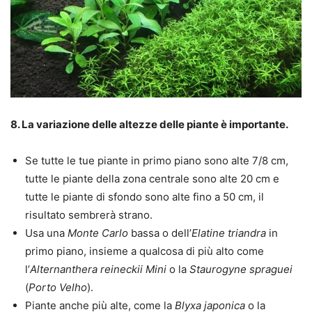
8. La variazione delle altezze delle piante è importante.
Se tutte le tue piante in primo piano sono alte 7/8 cm,
tutte le piante della zona centrale sono alte 20 cm e
tutte le piante di sfondo sono alte fino a 50 cm, il
risultato sembrerà strano.
Usa una
Monte Carlo
bassa o dell’
Elatine triandra
in
primo piano, insieme a qualcosa di più alto come
l’
Alternanthera reineckii Mini
o la
Staurogyne spraguei
(
Porto Velho
).
Piante anche più alte, come la
Blyxa japonica
o la