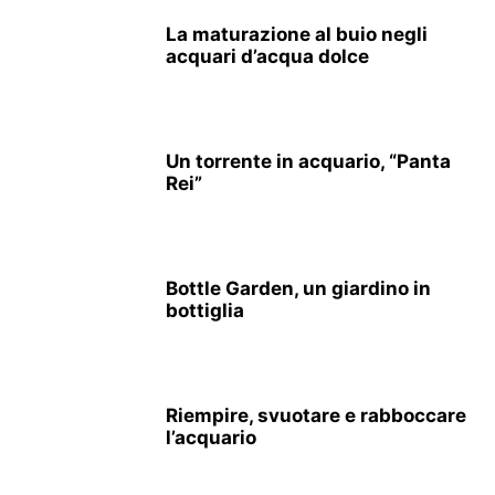
La maturazione al buio negli
acquari d’acqua dolce
Un torrente in acquario, “Panta
Rei”
Bottle Garden, un giardino in
bottiglia
Riempire, svuotare e rabboccare
l’acquario