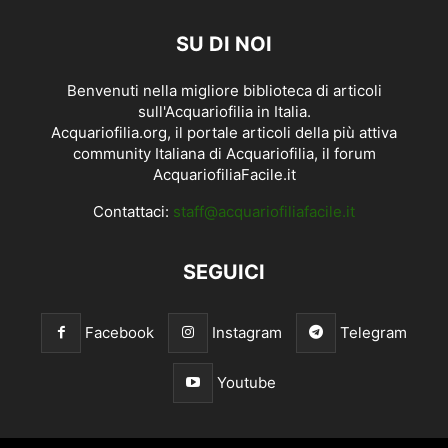
SU DI NOI
Benvenuti nella migliore biblioteca di articoli
sull'Acquariofilia in Italia.
Acquariofilia.org, il portale articoli della più attiva
community Italiana di Acquariofilia, il forum
AcquariofiliaFacile.it
Contattaci:
staff@acquariofiliafacile.it
SEGUICI
Facebook
Instagram
Telegram
Youtube