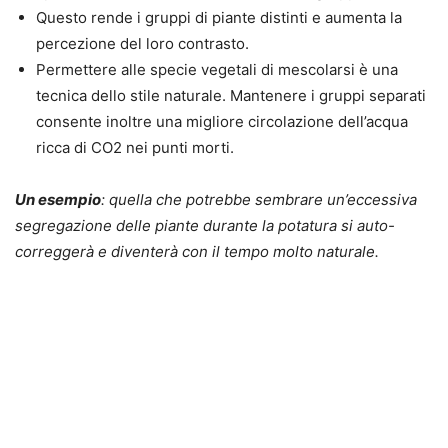
Questo rende i gruppi di piante distinti e aumenta la
percezione del loro contrasto.
Permettere alle specie vegetali di mescolarsi è una
tecnica dello stile naturale. Mantenere i gruppi separati
consente inoltre una migliore circolazione dell’acqua
ricca di CO2 nei punti morti.
Un esempio
: quella che potrebbe sembrare un’eccessiva
segregazione delle piante durante la potatura si auto-
correggerà e diventerà con il tempo molto naturale.