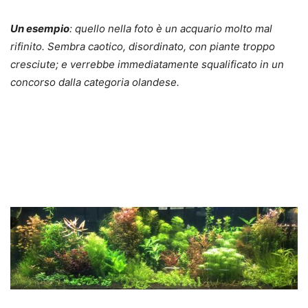
Un esempio
: quello nella foto è un acquario molto mal
rifinito. Sembra caotico, disordinato, con piante troppo
cresciute; e verrebbe immediatamente squalificato in un
concorso dalla categoria olandese.