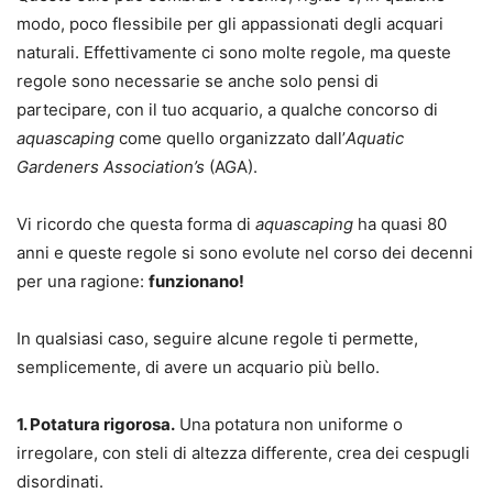
modo, poco flessibile per gli appassionati degli acquari
naturali. Effettivamente ci sono molte regole, ma queste
regole sono necessarie se anche solo pensi di
partecipare, con il tuo acquario, a qualche concorso di
aquascaping
come quello organizzato dall’
Aquatic
Gardeners Association’s
(AGA).
Vi ricordo che questa forma di
aquascaping
ha quasi 80
anni e queste regole si sono evolute nel corso dei decenni
per una ragione:
funzionano!
In qualsiasi caso, seguire alcune regole ti permette,
semplicemente, di avere un acquario più bello.
1. Potatura rigorosa.
Una potatura non uniforme o
irregolare, con steli di altezza differente, crea dei cespugli
disordinati.