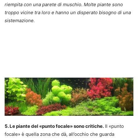
riempita con una parete di muschio. Molte piante sono
troppo vicine tra loro e hanno un disperato bisogno di una
sistemazione.
5. Le piante del «punto focale» sono critiche.
Il «punto
focale» è quella zona che dà, all’occhio che guarda