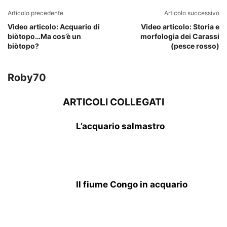
Articolo precedente
Articolo successivo
Video articolo: Acquario di
Video articolo: Storia e
biòtopo…Ma cos’è un
morfologia dei Carassi
biòtopo?
(pesce rosso)
Roby70
ARTICOLI COLLEGATI
L’acquario salmastro
Il fiume Congo in acquario