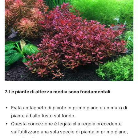
7. Le piante di altezza media sono fondamentali.
Evita un tappeto di piante in primo piano e un muro di
piante ad alto fusto sul fondo.
Questa concezione è legata alla regola precedente
sull’utilizzare una sola specie di pianta in primo piano,