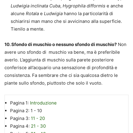
Ludwigia inclinata Cuba
,
Hygrophila difformis
e anche
alcune
Rotala
e
Ludwigia
hanno la particolarità di
schiarirsi man mano che si avvicinano alla superficie.
Tienilo a mente.
10. Sfondo di muschio o nessuno sfondo di muschio?
Non
avere uno sfondo di muschio va bene, ma è preferibile
averlo. L’aggiunta di muschio sulla parete posteriore
conferisce all’acquario una sensazione di profondità e
consistenza. Fa sembrare che ci sia qualcosa dietro le
piante sullo sfondo, piuttosto che solo il vuoto.
Pagina 1:
Introduzione
Pagina 2:
1 - 10
Pagina 3:
11 - 20
Pagina 4:
21 - 30