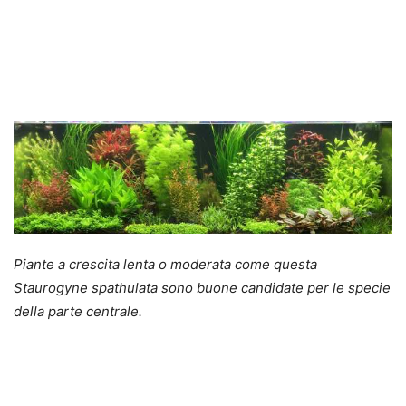
Piante a crescita lenta o moderata come questa
Staurogyne spathulata sono buone candidate per le specie
della parte centrale.