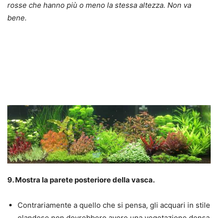
rosse che hanno più o meno la stessa altezza. Non va
bene.
9. Mostra la parete posteriore della vasca.
Contrariamente a quello che si pensa, gli acquari in stile
olandese non dovrebbero avere una vegetazione densa