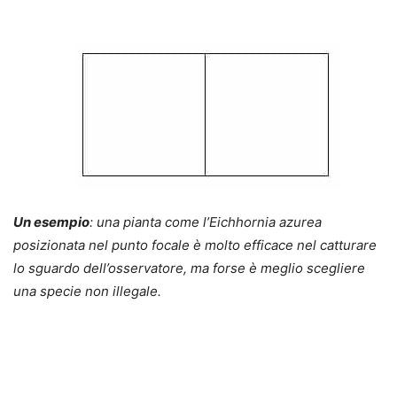
Un esempio
: una pianta come l’Eichhornia azurea
posizionata nel punto focale è molto efficace nel catturare
lo sguardo dell’osservatore, ma forse è meglio scegliere
una specie non illegale.