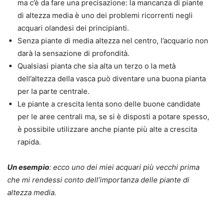
ma c’è da fare una precisazione: la mancanza di piante
di altezza media è uno dei problemi ricorrenti negli
acquari olandesi dei principianti.
Senza piante di media altezza nel centro, l’acquario non
darà la sensazione di profondità.
Qualsiasi pianta che sia alta un terzo o la metà
dell’altezza della vasca può diventare una buona pianta
per la parte centrale.
Le piante a crescita lenta sono delle buone candidate
per le aree centrali ma, se si è disposti a potare spesso,
è possibile utilizzare anche piante più alte a crescita
rapida.
Un esempio
: ecco uno dei miei acquari più vecchi prima
che mi rendessi conto dell’importanza delle piante di
altezza media.