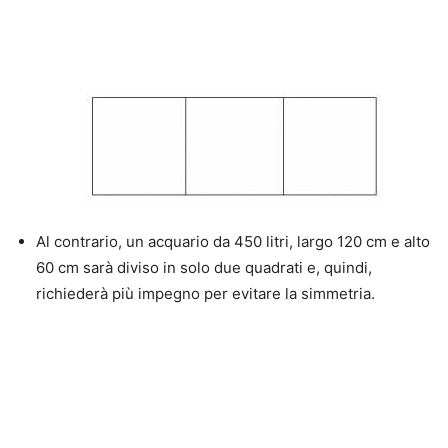
Al contrario, un acquario da 450 litri, largo 120 cm e alto
60 cm sarà diviso in solo due quadrati e, quindi,
richiederà più impegno per evitare la simmetria.