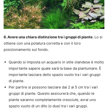
6. Avere una chiara distinzione tra i gruppi di piante.
Lo si
ottiene con una potatura corretta e con il loro
posizionamento sul fondo.
Quando si imposta un acquario in stile olandese è molto
importante sapere quale sarà la base da piantumare. È
importante lasciare dello spazio vuoto tra i vari gruppi
di piante.
Per partire si possono lasciare dai 2 ai 5 cm tra i vari
gruppi di piante. Questo assicurerà che, quando le
piante saranno completamente cresciute, avrai uno
spazio vuoto di un dito (o due) tra i vari gruppi.