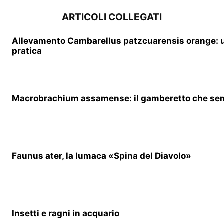
ARTICOLI COLLEGATI
Allevamento Cambarellus patzcuarensis orange: 
pratica
Macrobrachium assamense: il gamberetto che se
Faunus ater, la lumaca «Spina del Diavolo»
Insetti e ragni in acquario