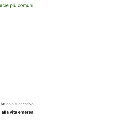
ecie più comuni
Articolo successivo
 alla vita emersa