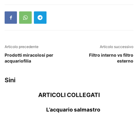
Articolo precedente
Articolo successivo
Prodotti miracolosi per
Filtro interno vs filtro
acquariofilia
esterno
Sini
ARTICOLI COLLEGATI
L’acquario salmastro