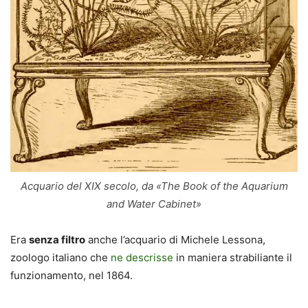
Acquario del XIX secolo, da «The Book of the Aquarium
and Water Cabinet»
Era
senza filtro
anche l’acquario di Michele Lessona,
zoologo italiano che
ne descrisse
in maniera strabiliante il
funzionamento, nel 1864.