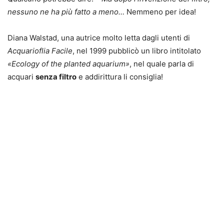
nessuno ne ha più fatto a meno…
Nemmeno per idea!
Diana Walstad, una autrice molto letta dagli utenti di
Acquarioflia Facile
, nel 1999 pubblicò un libro intitolato
«Ecology of the planted aquarium»
, nel quale parla di
acquari
senza filtro
e addirittura li consiglia!