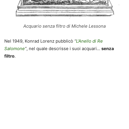
Acquario senza filtro di Michele Lessona
Nel 1949, Konrad Lorenz pubblicò
“
L’Anello di Re
Salomone
“
, nel quale descrisse i suoi acquari…
senza
filtro
.