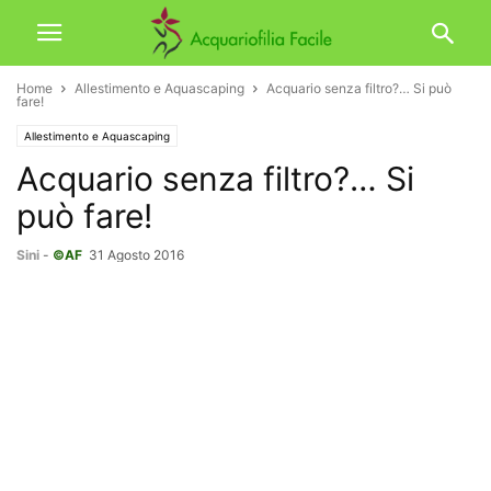
Home
Allestimento e Aquascaping
Acquario senza filtro?… Si può
fare!
Allestimento e Aquascaping
Acquario senza filtro?… Si
può fare!
Sini
-
©AF
31 Agosto 2016