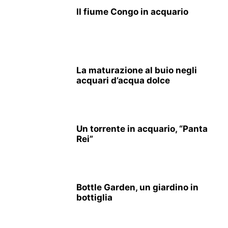
Il fiume Congo in acquario
La maturazione al buio negli
acquari d’acqua dolce
Un torrente in acquario, “Panta
Rei”
Bottle Garden, un giardino in
bottiglia