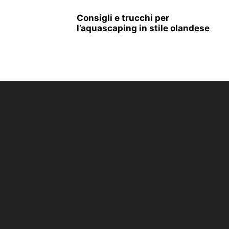
Consigli e trucchi per
l’aquascaping in stile olandese