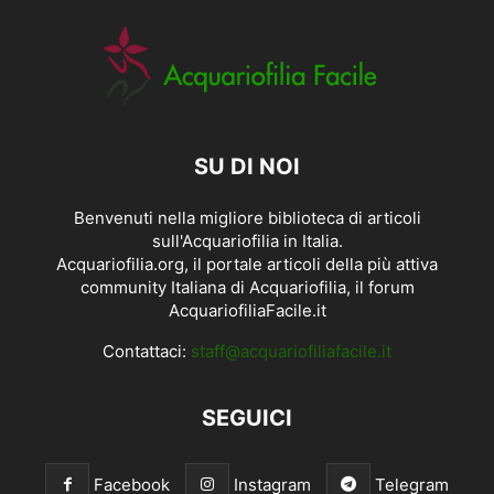
SU DI NOI
Benvenuti nella migliore biblioteca di articoli
sull'Acquariofilia in Italia.
Acquariofilia.org, il portale articoli della più attiva
community Italiana di Acquariofilia, il forum
AcquariofiliaFacile.it
Contattaci:
staff@acquariofiliafacile.it
SEGUICI
Facebook
Instagram
Telegram