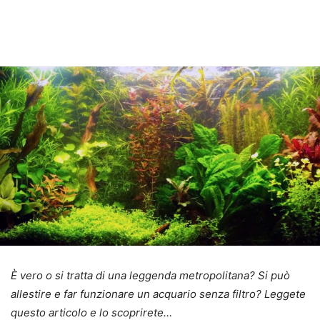
È vero o si tratta di una leggenda metropolitana? Si può
allestire e far funzionare un acquario senza filtro? Leggete
questo articolo e lo scoprirete…