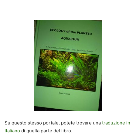
Su questo stesso portale, potete trovare una
traduzione in
Italiano
di quella parte del libro.