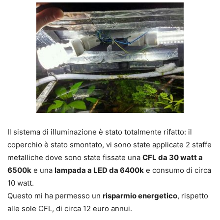
Il sistema di illuminazione è stato totalmente rifatto: il
coperchio è stato smontato, vi sono state applicate 2 staffe
metalliche dove sono state fissate una
CFL da 30 watt a
6500k
e una
lampada a LED da 6400k
e consumo di circa
10 watt.
Questo mi ha permesso un
risparmio energetico
, rispetto
alle sole CFL, di circa 12 euro annui.