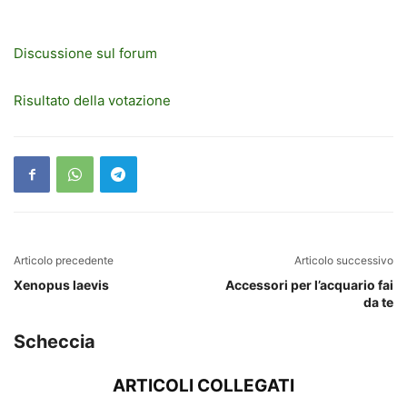
Discussione sul forum
Risultato della votazione
Articolo precedente
Articolo successivo
Xenopus laevis
Accessori per l’acquario fai
da te
Scheccia
ARTICOLI COLLEGATI