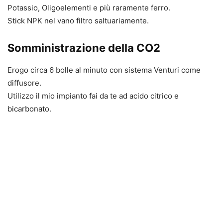
Potassio, Oligoelementi e più raramente ferro.
Stick NPK nel vano filtro saltuariamente.
Somministrazione della CO2
Erogo circa 6 bolle al minuto con sistema Venturi come
diffusore.
Utilizzo il mio impianto fai da te ad acido citrico e
bicarbonato.