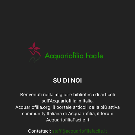
SU DI NOI
Benvenuti nella migliore biblioteca di articoli
sull'Acquariofilia in Italia.
Acquariofilia.org, il portale articoli della più attiva
community Italiana di Acquariofilia, il forum
AcquariofiliaFacile.it
Contattaci:
staff@acquariofiliafacile.it