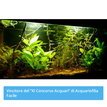
Vincitore del “
XI
Concorso Acquari” di Acquariofilia
Facile