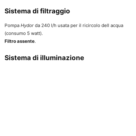
Sistema di filtraggio
Pompa
Hydor
da 240 l/h usata per il ricircolo dell acqua
(consumo 5 watt).
Filtro assente
.
Sistema di illuminazione