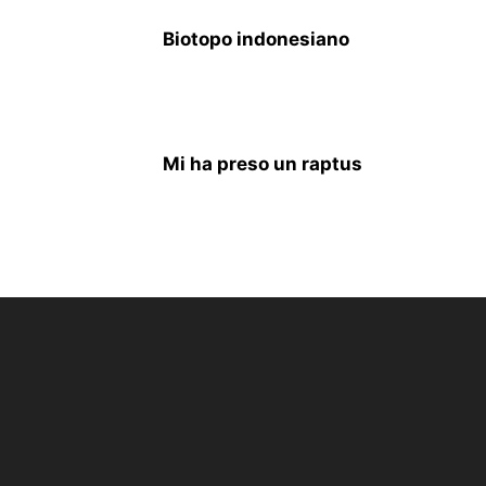
Biotopo indonesiano
Mi ha preso un raptus