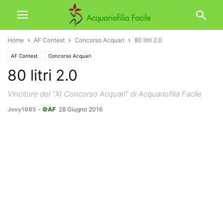
Home
AF Contest
Concorso Acquari
80 litri 2.0
AF Contest
Concorso Acquari
80 litri 2.0
Vincitore del "XI Concorso Acquari" di Acquariofilia Facile
Jovy1985
-
©AF
28 Giugno 2016