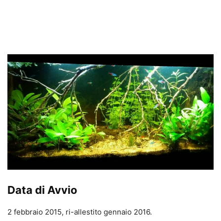
Data di Avvio
2 febbraio 2015, ri-allestito gennaio 2016.