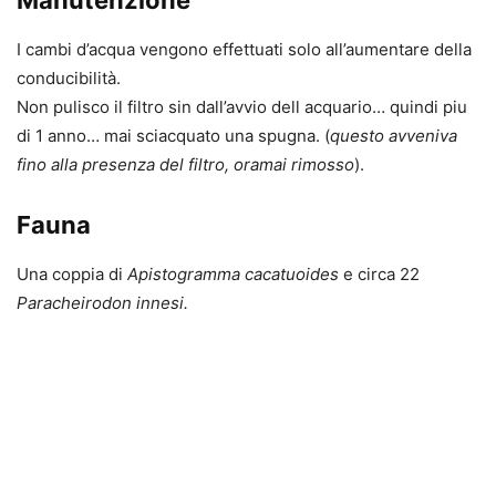
Manutenzione
I cambi d’acqua vengono effettuati solo all’aumentare della
conducibilità.
Non pulisco il filtro sin dall’avvio dell acquario… quindi piu
di 1 anno… mai sciacquato una spugna. (
questo avveniva
fino alla presenza del filtro, oramai rimosso
).
Fauna
Una coppia di
Apistogramma cacatuoides
e circa 22
Paracheirodon innesi.