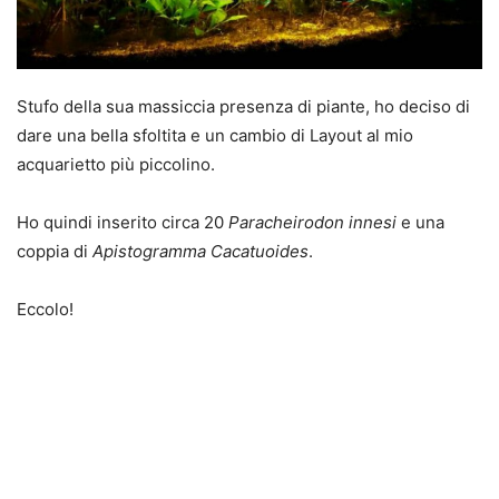
Stufo della sua massiccia presenza di piante, ho deciso di
dare una bella sfoltita e un cambio di Layout al mio
acquarietto più piccolino.
Ho quindi inserito circa 20
Paracheirodon innesi
e una
coppia di
Apistogramma Cacatuoides
.
Eccolo!