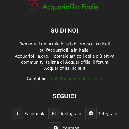
SU DI NOI
Benvenuti nella migliore biblioteca di articoli
sull'Acquariofilia in Italia.
Acquariofilia.org, il portale articoli della più attiva
community Italiana di Acquariofilia, il forum
AcquariofiliaFacile.it
Contattaci:
staff@acquariofiliafacile.it
SEGUICI
Facebook
Instagram
Telegram
Youtube