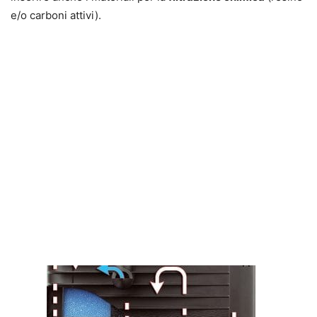
e/o carboni attivi).