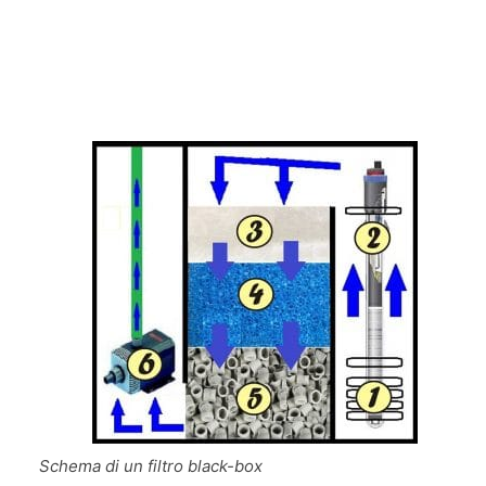
Schema di un filtro black-box