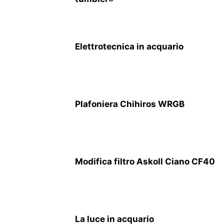
Elettrotecnica in acquario
Plafoniera Chihiros WRGB
Modifica filtro Askoll Ciano CF40
La luce in acquario