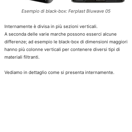
Esempio di black-box: Ferplast Bluwave 05
Internamente è divisa in più sezioni verticali.
A seconda delle varie marche possono esserci alcune
differenze; ad esempio le black-box di dimensioni maggiori
hanno più colonne verticali per contenere diversi tipi di
materiali filtranti.
Vediamo in dettaglio come si presenta internamente.