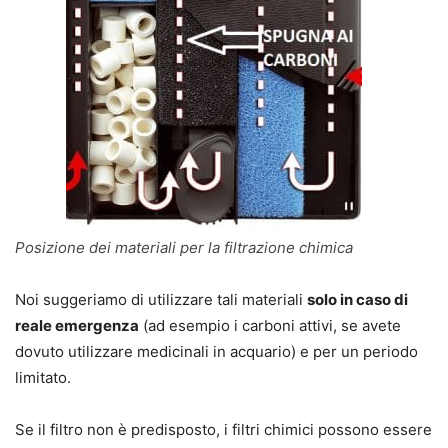
Posizione dei materiali per la filtrazione chimica
Noi suggeriamo di utilizzare tali materiali
solo in caso di
reale emergenza
(ad esempio i carboni attivi, se avete
dovuto utilizzare medicinali in acquario) e per un periodo
limitato.
Se il filtro non è predisposto, i filtri chimici possono essere