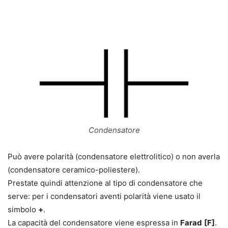
Condensatore
Può avere polarità (condensatore elettrolitico) o non averla
(condensatore ceramico-poliestere).
Prestate quindi attenzione al tipo di condensatore che
serve: per i condensatori aventi polarità viene usato il
simbolo
+
.
La capacità del condensatore viene espressa in
Farad
[F]
.