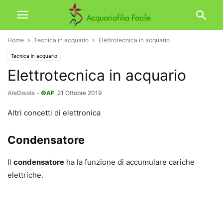
Home
Tecnica in acquario
Elettrotecnica in acquario
Tecnica in acquario
Elettrotecnica in acquario
AleDisola
-
©AF
21 Ottobre 2019
Altri concetti di elettronica
Condensatore
Il
condensatore
ha la funzione di accumulare cariche
elettriche.