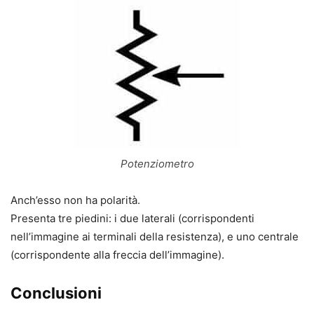
Potenziometro
Anch’esso non ha polarità.
Presenta tre piedini: i due laterali (corrispondenti
nell’immagine ai terminali della resistenza), e uno centrale
(corrispondente alla freccia dell’immagine).
Conclusioni