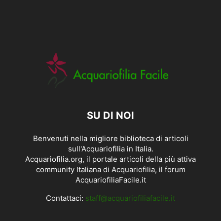
SU DI NOI
Benvenuti nella migliore biblioteca di articoli
sull'Acquariofilia in Italia.
Acquariofilia.org, il portale articoli della più attiva
community Italiana di Acquariofilia, il forum
AcquariofiliaFacile.it
Contattaci:
staff@acquariofiliafacile.it