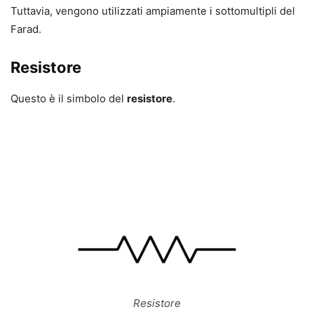
Tuttavia, vengono utilizzati ampiamente i sottomultipli del
Farad.
Resistore
Questo è il simbolo del
resistore
.
Resistore