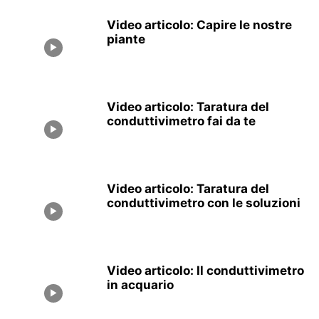
Video articolo: Capire le nostre
piante
Video articolo: Taratura del
conduttivimetro fai da te
Video articolo: Taratura del
conduttivimetro con le soluzioni
Video articolo: Il conduttivimetro
in acquario