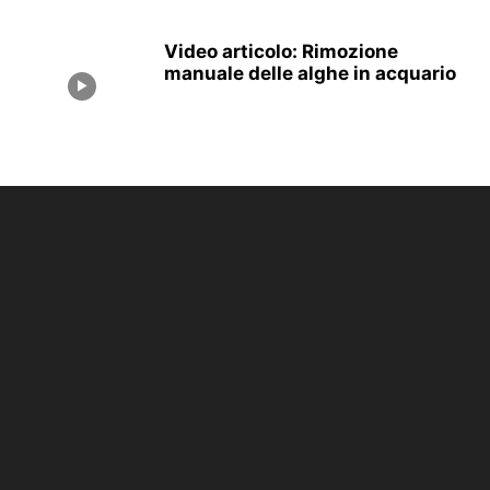
Video articolo: Rimozione
manuale delle alghe in acquario