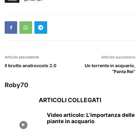
Articolo precedente
Articolo successivo
Il brutto anatroccolo 2.0
Un torrente in acquario,
“Panta Rei”
Roby70
ARTICOLI COLLEGATI
Video articolo: L’importanza delle
piante in acquario