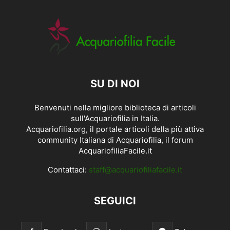
SU DI NOI
Benvenuti nella migliore biblioteca di articoli
sull'Acquariofilia in Italia.
Acquariofilia.org, il portale articoli della più attiva
community Italiana di Acquariofilia, il forum
AcquariofiliaFacile.it
Contattaci:
staff@acquariofiliafacile.it
SEGUICI